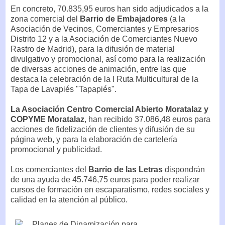
En concreto, 70.835,95 euros han sido adjudicados a la
zona comercial del
Barrio de Embajadores
(a la
Asociación de Vecinos, Comerciantes y Empresarios
Distrito 12 y a la Asociación de Comerciantes Nuevo
Rastro de Madrid), para la difusión de material
divulgativo y promocional, así como para la realización
de diversas acciones de animación, entre las que
destaca la celebración de la I Ruta Multicultural de la
Tapa de Lavapiés "Tapapiés".
La Asociación Centro Comercial Abierto Moratalaz y
COPYME Moratalaz
, han recibido 37.086,48 euros para
acciones de fidelización de clientes y difusión de su
página web, y para la elaboración de cartelería
promocional y publicidad.
Los comerciantes del
Barrio de las Letras
dispondrán
de una ayuda de 45.746,75 euros para poder realizar
cursos de formación en escaparatismo, redes sociales y
calidad en la atención al público.