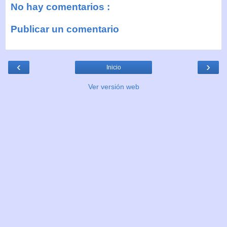
No hay comentarios :
Publicar un comentario
‹
›
Inicio
Ver versión web