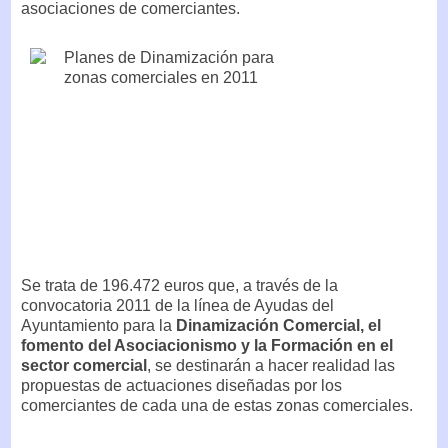
asociaciones de comerciantes.
Se trata de 196.472 euros que, a través de la
convocatoria 2011 de la línea de Ayudas del
Ayuntamiento para la
Dinamización Comercial, el
fomento del Asociacionismo y la Formación en el
sector comercial
, se destinarán a hacer realidad las
propuestas de actuaciones diseñadas por los
comerciantes de cada una de estas zonas comerciales.