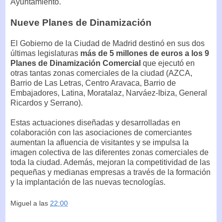
Ayuntamiento.
Nueve Planes de Dinamización
El Gobierno de la Ciudad de Madrid destinó en sus dos
últimas legislaturas
más de 5 millones de euros a los 9
Planes de Dinamización Comercial
que ejecutó en
otras tantas zonas comerciales de la ciudad (AZCA,
Barrio de Las Letras, Centro Aravaca, Barrio de
Embajadores, Latina, Moratalaz, Narváez-Ibiza, General
Ricardos y Serrano).
Estas actuaciones diseñadas y desarrolladas en
colaboración con las asociaciones de comerciantes
aumentan la afluencia de visitantes y se impulsa la
imagen colectiva de las diferentes zonas comerciales de
toda la ciudad. Además, mejoran la competitividad de las
pequeñas y medianas empresas a través de la formación
y la implantación de las nuevas tecnologías.
Miguel
a las
22:00