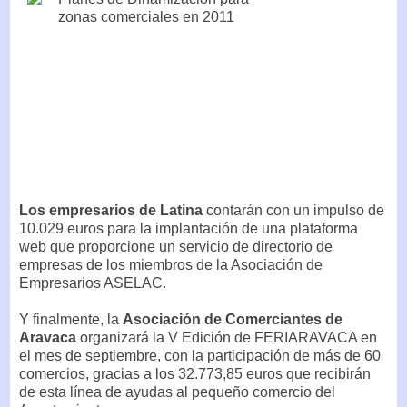
Los empresarios de Latina
contarán con un impulso de
10.029 euros para la implantación de una plataforma
web que proporcione un servicio de directorio de
empresas de los miembros de la Asociación de
Empresarios ASELAC.
Y finalmente, la
Asociación de Comerciantes de
Aravaca
organizará la V Edición de FERIARAVACA en
el mes de septiembre, con la participación de más de 60
comercios, gracias a los 32.773,85 euros que recibirán
de esta línea de ayudas al pequeño comercio del