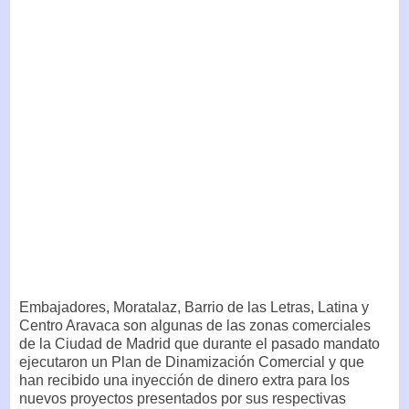
Embajadores, Moratalaz, Barrio de las Letras, Latina y
Centro Aravaca son algunas de las zonas comerciales
de la Ciudad de Madrid que durante el pasado mandato
ejecutaron un Plan de Dinamización Comercial y que
han recibido una inyección de dinero extra para los
nuevos proyectos presentados por sus respectivas