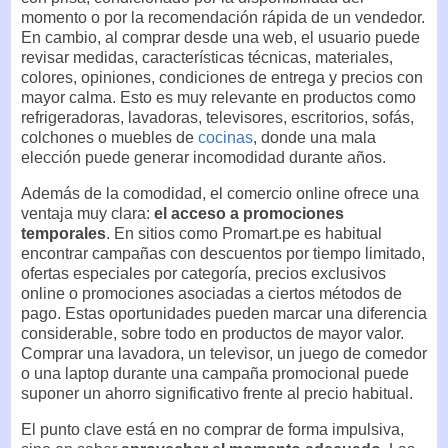
momento o por la recomendación rápida de un vendedor.
En cambio, al comprar desde una web, el usuario puede
revisar medidas, características técnicas, materiales,
colores, opiniones, condiciones de entrega y precios con
mayor calma. Esto es muy relevante en productos como
refrigeradoras, lavadoras, televisores, escritorios, sofás,
colchones o muebles de
cocinas
, donde una mala
elección puede generar incomodidad durante años.
Además de la comodidad, el comercio online ofrece una
ventaja muy clara:
el acceso a promociones
temporales
. En sitios como Promart.pe es habitual
encontrar campañas con descuentos por tiempo limitado,
ofertas especiales por categoría, precios exclusivos
online o promociones asociadas a ciertos métodos de
pago. Estas oportunidades pueden marcar una diferencia
considerable, sobre todo en productos de mayor valor.
Comprar una lavadora, un televisor, un juego de comedor
o una laptop durante una campaña promocional puede
suponer un ahorro significativo frente al precio habitual.
El punto clave está en no comprar de forma impulsiva,