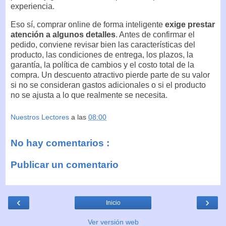
experiencia.
Eso sí, comprar online de forma inteligente
exige prestar
atención a algunos detalles
. Antes de confirmar el
pedido, conviene revisar bien las características del
producto, las condiciones de entrega, los plazos, la
garantía, la política de cambios y el costo total de la
compra. Un descuento atractivo pierde parte de su valor
si no se consideran gastos adicionales o si el producto
no se ajusta a lo que realmente se necesita.
Nuestros Lectores
a las
08:00
No hay comentarios :
Publicar un comentario
‹
›
Inicio
Ver versión web