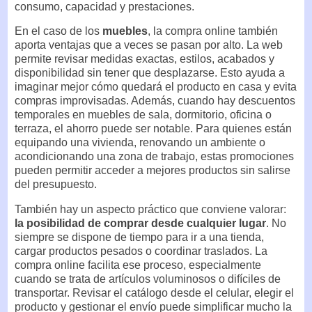
consumo, capacidad y prestaciones.
En el caso de los
muebles
, la compra online también
aporta ventajas que a veces se pasan por alto. La web
permite revisar medidas exactas, estilos, acabados y
disponibilidad sin tener que desplazarse. Esto ayuda a
imaginar mejor cómo quedará el producto en casa y evita
compras improvisadas. Además, cuando hay descuentos
temporales en muebles de sala, dormitorio, oficina o
terraza, el ahorro puede ser notable. Para quienes están
equipando una vivienda, renovando un ambiente o
acondicionando una zona de trabajo, estas promociones
pueden permitir acceder a mejores productos sin salirse
del presupuesto.
También hay un aspecto práctico que conviene valorar:
la posibilidad de comprar desde cualquier lugar
. No
siempre se dispone de tiempo para ir a una tienda,
cargar productos pesados o coordinar traslados. La
compra online facilita ese proceso, especialmente
cuando se trata de artículos voluminosos o difíciles de
transportar. Revisar el catálogo desde el celular, elegir el
producto y gestionar el envío puede simplificar mucho la