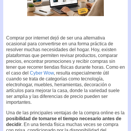
Comprar por internet dejó de ser una alternativa
ocasional para convertirse en una forma práctica de
resolver muchas necesidades del hogar. Hoy, existen
plataformas que permiten revisar productos, comparar
precios, encontrar promociones y recibir compras sin
tener que recorrer tiendas físicas durante horas. Como en
el caso del
Cyber Wow
, resulta especialmente útil
cuando se trata de categorías como tecnología,
electrohogar, muebles, herramientas, decoración o
artículos para mejorar la casa, donde la variedad suele
ser amplia y las diferencias de precio pueden ser
importantes.
Una de las principales ventajas de la compra online es la
posibilidad de tomarse el tiempo necesario antes de
decidir
. En una tienda física muchas veces se compra
con prisa, condicionado por la disponibilidad del