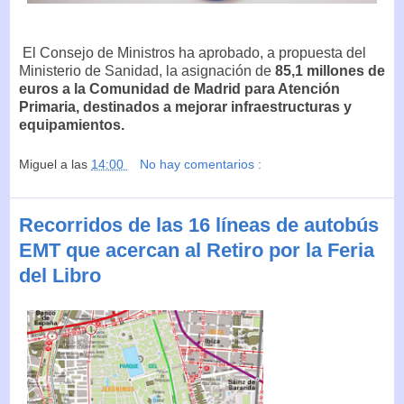
El Consejo de Ministros ha aprobado, a propuesta del
Ministerio de Sanidad, la asignación de
85,1 millones de
euros a la Comunidad de Madrid para Atención
Primaria, destinados a mejorar infraestructuras y
equipamientos.
Miguel
a las
14:00
No hay comentarios :
Recorridos de las 16 líneas de autobús
EMT que acercan al Retiro por la Feria
del Libro