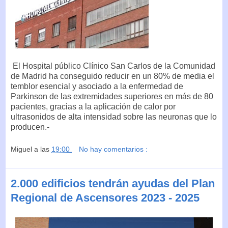
El Hospital público Clínico San Carlos de la Comunidad
de Madrid ha conseguido reducir en un 80% de media el
temblor esencial y asociado a la enfermedad de
Parkinson de las extremidades superiores en más de 80
pacientes, gracias a la aplicación de calor por
ultrasonidos de alta intensidad sobre las neuronas que lo
producen.-
Miguel
a las
19:00
No hay comentarios :
2.000 edificios tendrán ayudas del Plan
Regional de Ascensores 2023 - 2025