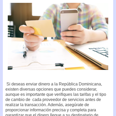
Si deseas enviar dinero a la República Dominicana,
existen diversas opciones que puedes considerar,
aunque es importante que verifiques las tarifas y el tipo
de cambio de cada proveedor de servicios antes de
realizar la transacción. Además, asegúrate de
proporcionar información precisa y completa para
garantizar que el dinero llegue a su destinatario de