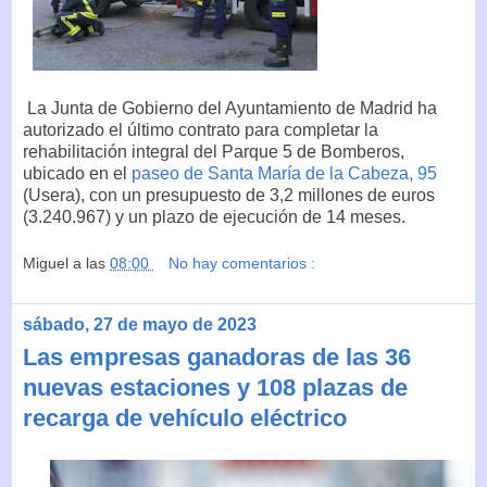
La Junta de Gobierno del Ayuntamiento de Madrid ha
autorizado el último contrato para completar la
rehabilitación integral del Parque 5 de Bomberos,
ubicado en el
paseo de Santa María de la Cabeza, 95
(Usera), con un presupuesto de 3,2 millones de euros
(3.240.967) y un plazo de ejecución de 14 meses.
Miguel
a las
08:00
No hay comentarios :
sábado, 27 de mayo de 2023
Las empresas ganadoras de las 36
nuevas estaciones y 108 plazas de
recarga de vehículo eléctrico