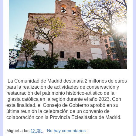
La Comunidad de Madrid destinará 2 millones de euros
para la realización de actividades de conservación y
restauración del patrimonio histórico-artístico de la
Iglesia católica en la región durante el año 2023. Con
esta finalidad, el Consejo de Gobierno aprobó en su
última reunión la celebración de un convenio de
colaboración con la Provincia Eclesiástica de Madrid.
Miguel
a las
12:00
No hay comentarios :