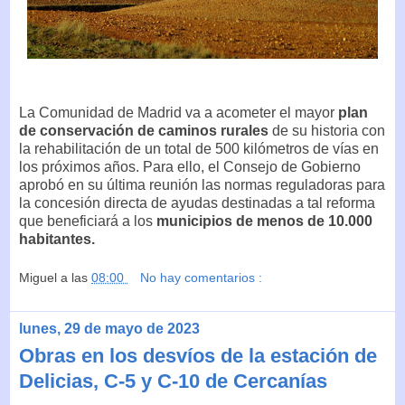
La Comunidad de Madrid va a acometer el mayor
plan
de conservación de caminos rurales
de su historia con
la rehabilitación de un total de 500 kilómetros de vías en
los próximos años. Para ello, el Consejo de Gobierno
aprobó en su última reunión las normas reguladoras para
la concesión directa de ayudas destinadas a tal reforma
que beneficiará a los
municipios de menos de 10.000
habitantes.
Miguel
a las
08:00
No hay comentarios :
lunes, 29 de mayo de 2023
Obras en los desvíos de la estación de
Delicias, C-5 y C-10 de Cercanías