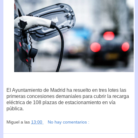
El Ayuntamiento de Madrid ha resuelto en tres lotes las
primeras concesiones demaniales para cubrir la recarga
eléctrica de 108 plazas de estacionamiento en vía
pública.
Miguel
a las
13:00
No hay comentarios :