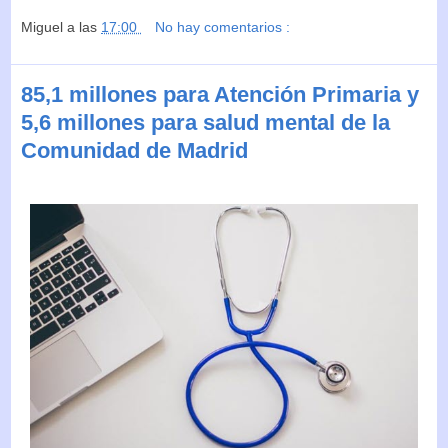
Miguel
a las
17:00
No hay comentarios :
85,1 millones para Atención Primaria y
5,6 millones para salud mental de la
Comunidad de Madrid