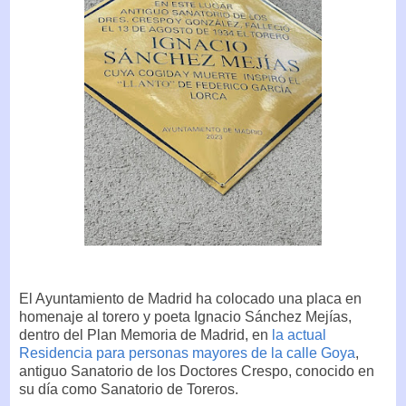
El Ayuntamiento de Madrid ha colocado una placa en
homenaje al torero y poeta Ignacio Sánchez Mejías,
dentro del Plan Memoria de Madrid, en
la actual
Residencia para personas mayores de la calle Goya
,
antiguo Sanatorio de los Doctores Crespo, conocido en
su día como Sanatorio de Toreros.