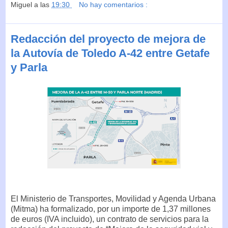
Miguel
a las
19:30
No hay comentarios :
Redacción del proyecto de mejora de
la Autovía de Toledo A-42 entre Getafe
y Parla
El Ministerio de Transportes, Movilidad y Agenda Urbana
(Mitma) ha formalizado, por un importe de 1,37 millones
de euros (IVA incluido), un contrato de servicios para la