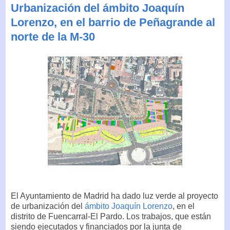
Urbanización del ámbito Joaquín
Lorenzo, en el barrio de Peñagrande al
norte de la M-30
El Ayuntamiento de Madrid ha dado luz verde al proyecto
de urbanización del
ámbito Joaquín Lorenzo
, en el
distrito de Fuencarral-El Pardo. Los trabajos, que están
siendo ejecutados y financiados por la junta de