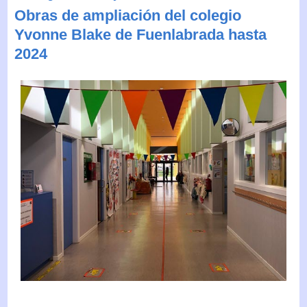
Obras de ampliación del colegio
Yvonne Blake de Fuenlabrada hasta
2024