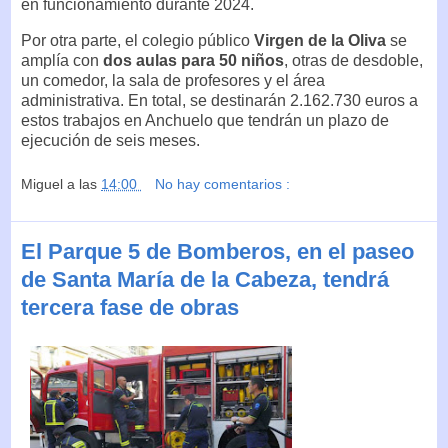
en funcionamiento durante 2024.
Por otra parte, el colegio público
Virgen de la Oliva
se
amplía con
dos aulas para 50 niños
, otras de desdoble,
un comedor, la sala de profesores y el área
administrativa. En total, se destinarán 2.162.730 euros a
estos trabajos en Anchuelo que tendrán un plazo de
ejecución de seis meses.
Miguel
a las
14:00
No hay comentarios :
El Parque 5 de Bomberos, en el paseo
de Santa María de la Cabeza, tendrá
tercera fase de obras