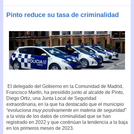
Pinto reduce su tasa de criminalidad
El delegado del Gobierno en la Comunidad de Madrid,
Francisco Martín, ha presidido junto al alcalde de Pinto,
Diego Ortiz, una Junta Local de Seguridad
extraordinaria, en la que ha destacado que el municipio
“evoluciona muy positivamente en materia de seguridad”
a la vista de los datos de criminalidad que se han
registrado en 2022 y que continúan la tendencia a la baja
en los primeros meses de 2023.