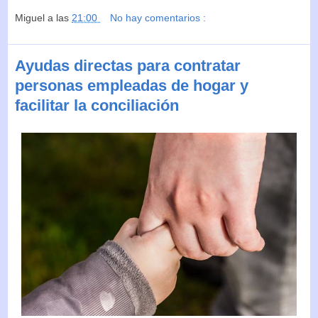
Miguel
a las
21:00
No hay comentarios :
Ayudas directas para contratar
personas empleadas de hogar y
facilitar la conciliación