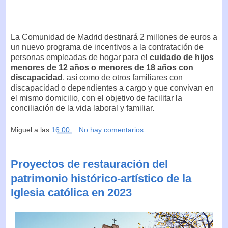
La Comunidad de Madrid destinará 2 millones de euros a
un nuevo programa de incentivos a la contratación de
personas empleadas de hogar para el
cuidado de hijos
menores de 12 años o menores de 18 años con
discapacidad
, así como de otros familiares con
discapacidad o dependientes a cargo y que convivan en
el mismo domicilio, con el objetivo de facilitar la
conciliación de la vida laboral y familiar.
Miguel
a las
16:00
No hay comentarios :
Proyectos de restauración del
patrimonio histórico-artístico de la
Iglesia católica en 2023