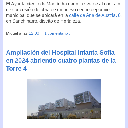
El Ayuntamiento de Madrid ha dado luz verde al contrato
de concesión de obra de un nuevo centro deportivo
municipal que se ubicará en la
calle de Ana de Austria, 8
,
en Sanchinarro, distrito de Hortaleza.
Miguel
a las
12:00
1 comentario :
Ampliación del Hospital Infanta Sofía
en 2024 abriendo cuatro plantas de la
Torre 4