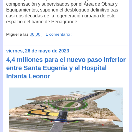
compensación y supervisados por el Área de Obras y
Equipamientos, suponen el desbloqueo definitivo tras
casi dos décadas de la regeneración urbana de este
espacio del barrio de Peñagrande.
Miguel
a las
08:00
1 comentario :
viernes, 26 de mayo de 2023
4,4 millones para el nuevo paso inferior
entre Santa Eugenia y el Hospital
Infanta Leonor