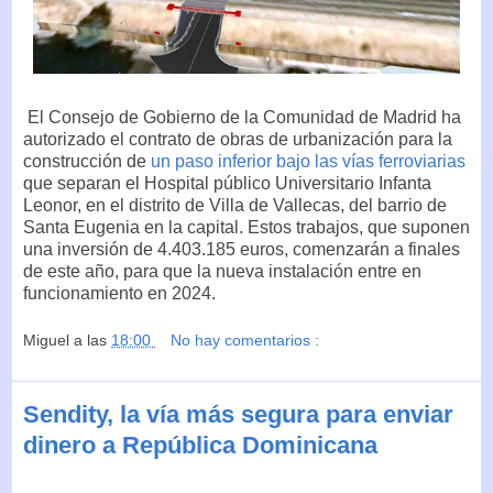
El Consejo de Gobierno de la Comunidad de Madrid ha
autorizado el contrato de obras de urbanización para la
construcción de
un paso inferior bajo las vías ferroviarias
que separan el Hospital público Universitario Infanta
Leonor, en el distrito de Villa de Vallecas, del barrio de
Santa Eugenia en la capital. Estos trabajos, que suponen
una inversión de 4.403.185 euros, comenzarán a finales
de este año, para que la nueva instalación entre en
funcionamiento en 2024.
Miguel
a las
18:00
No hay comentarios :
Sendity, la vía más segura para enviar
dinero a República Dominicana