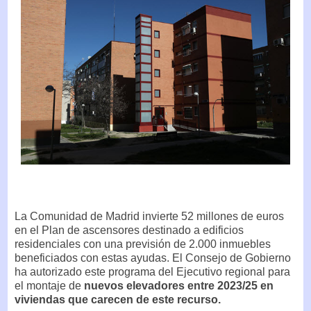
La Comunidad de Madrid invierte 52 millones de euros
en el Plan de ascensores destinado a edificios
residenciales con una previsión de 2.000 inmuebles
beneficiados con estas ayudas. El Consejo de Gobierno
ha autorizado este programa del Ejecutivo regional para
el montaje de
nuevos elevadores entre 2023/25 en
viviendas que carecen de este recurso.