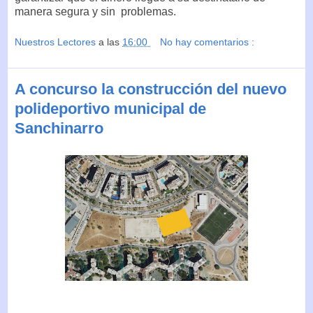
manera segura y sin problemas.
Nuestros Lectores
a las
16:00
No hay comentarios :
A concurso la construcción del nuevo
polideportivo municipal de
Sanchinarro