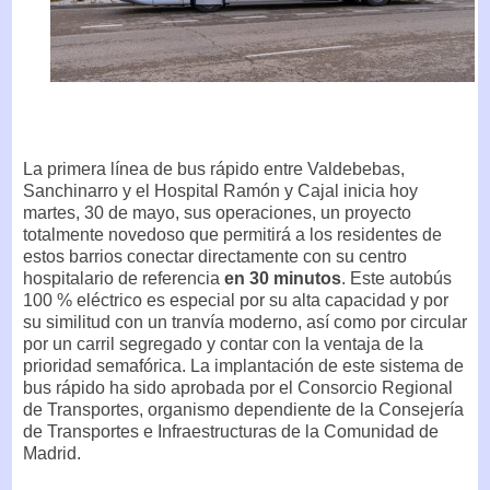
La primera línea de bus rápido entre Valdebebas,
Sanchinarro y el Hospital Ramón y Cajal inicia hoy
martes, 30 de mayo, sus operaciones, un proyecto
totalmente novedoso que permitirá a los residentes de
estos barrios conectar directamente con su centro
hospitalario de referencia
en 30 minutos
. Este autobús
100 % eléctrico es especial por su alta capacidad y por
su similitud con un tranvía moderno, así como por circular
por un carril segregado y contar con la ventaja de la
prioridad semafórica. La implantación de este sistema de
bus rápido ha sido aprobada por el Consorcio Regional
de Transportes, organismo dependiente de la Consejería
de Transportes e Infraestructuras de la Comunidad de
Madrid.