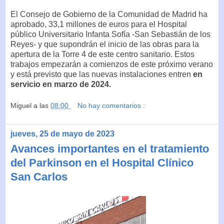
El Consejo de Gobierno de la Comunidad de Madrid ha
aprobado, 33,1 millones de euros para el Hospital
público Universitario Infanta Sofía -San Sebastián de los
Reyes- y que supondrán el inicio de las obras para la
apertura de la Torre 4 de este centro sanitario. Estos
trabajos empezarán a comienzos de este próximo verano
y está previsto que las nuevas instalaciones entren
en
servicio en marzo de 2024.
Miguel
a las
08:00
No hay comentarios :
jueves, 25 de mayo de 2023
Avances importantes en el tratamiento
del Parkinson en el Hospital Clínico
San Carlos