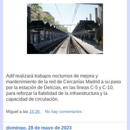
Adif realizará trabajos nocturnos de mejora y
mantenimiento de la red de Cercanías Madrid a su paso
por la estación de Delicias, en las líneas C-5 y C-10,
para reforzar la fiabilidad de la infraestructura y la
capacidad de circulación.
Miguel
a las
15:26
No hay comentarios :
domingo, 28 de mayo de 2023