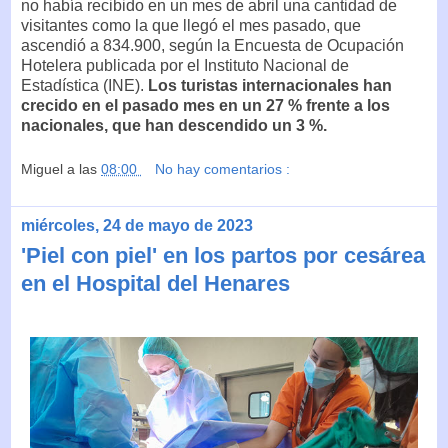
no había recibido en un mes de abril una cantidad de
visitantes como la que llegó el mes pasado, que
ascendió a 834.900, según la Encuesta de Ocupación
Hotelera publicada por el Instituto Nacional de
Estadística (INE).
Los turistas internacionales han
crecido en el pasado mes en un 27 % frente a los
nacionales, que han descendido un 3 %.
Miguel
a las
08:00
No hay comentarios :
miércoles, 24 de mayo de 2023
'Piel con piel' en los partos por cesárea
en el Hospital del Henares