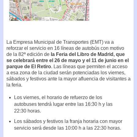
La Empresa Municipal de Transportes (EMT) va a
reforzar el servicio en 16 líneas de autobús con motivo
de la 82ª edición de
la Feria del Libro de Madrid, que
se celebrará entre el 26 de mayo y el 11 de junio en el
parque de El Retiro
. Las líneas que permiten el acceso
a esa zona de la ciudad serán potenciadas los viernes,
sábados y festivos ante la mayor afluencia de visitantes a
la feria.
Los viernes, el horario de refuerzo de los
autobuses tendrá lugar entre las 16:30 h y las
22:30 horas.
Los sábados y festivos la franja horaria con mayor
servicio será desde las 10:00 h a las 22:30 horas.