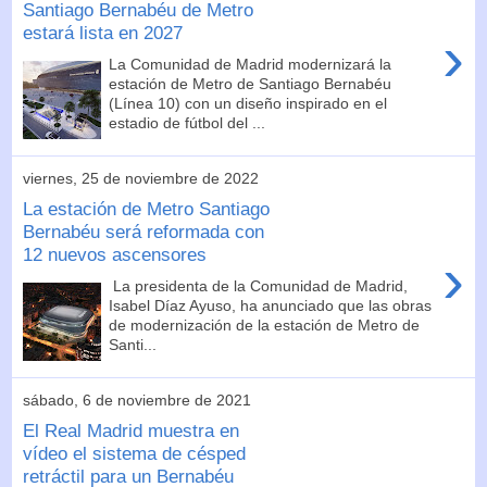
Santiago Bernabéu de Metro
estará lista en 2027
›
La Comunidad de Madrid modernizará la
estación de Metro de Santiago Bernabéu
(Línea 10) con un diseño inspirado en el
estadio de fútbol del ...
viernes, 25 de noviembre de 2022
La estación de Metro Santiago
Bernabéu será reformada con
12 nuevos ascensores
›
La presidenta de la Comunidad de Madrid,
Isabel Díaz Ayuso, ha anunciado que las obras
de modernización de la estación de Metro de
Santi...
sábado, 6 de noviembre de 2021
El Real Madrid muestra en
vídeo el sistema de césped
retráctil para un Bernabéu