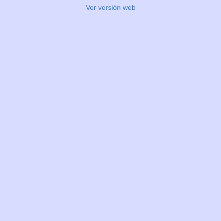
Ver versión web