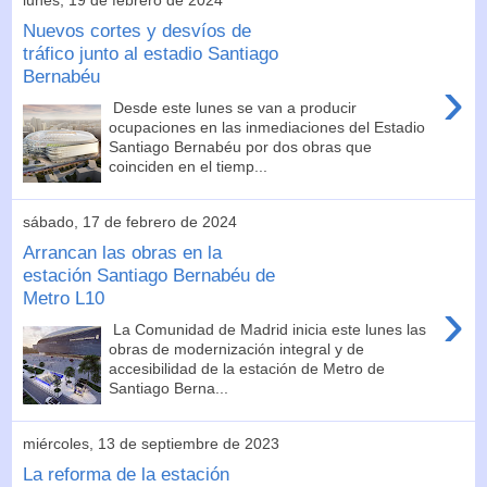
Nuevos cortes y desvíos de
tráfico junto al estadio Santiago
Bernabéu
›
Desde este lunes se van a producir
ocupaciones en las inmediaciones del Estadio
Santiago Bernabéu por dos obras que
coinciden en el tiemp...
sábado, 17 de febrero de 2024
Arrancan las obras en la
estación Santiago Bernabéu de
Metro L10
›
La Comunidad de Madrid inicia este lunes las
obras de modernización integral y de
accesibilidad de la estación de Metro de
Santiago Berna...
miércoles, 13 de septiembre de 2023
La reforma de la estación