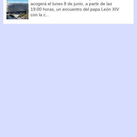
acogerá el lunes 8 de junio, a partir de las
19:00 horas, un encuentro del papa León XIV
con la c...