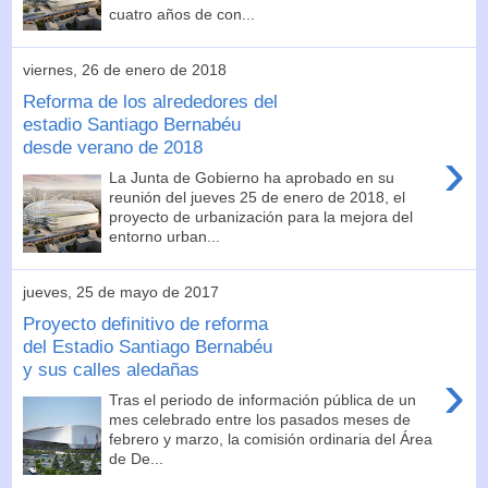
cuatro años de con...
viernes, 26 de enero de 2018
Reforma de los alrededores del
estadio Santiago Bernabéu
desde verano de 2018
›
La Junta de Gobierno ha aprobado en su
reunión del jueves 25 de enero de 2018, el
proyecto de urbanización para la mejora del
entorno urban...
jueves, 25 de mayo de 2017
Proyecto definitivo de reforma
del Estadio Santiago Bernabéu
y sus calles aledañas
›
Tras el periodo de información pública de un
mes celebrado entre los pasados meses de
febrero y marzo, la comisión ordinaria del Área
de De...