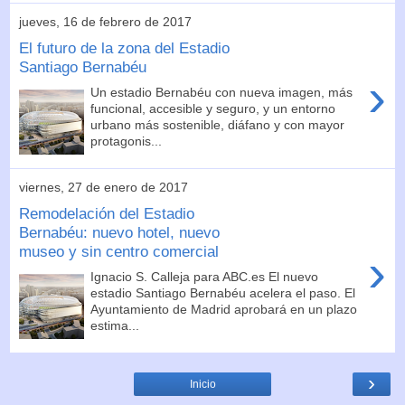
jueves, 16 de febrero de 2017
El futuro de la zona del Estadio
Santiago Bernabéu
›
Un estadio Bernabéu con nueva imagen, más
funcional, accesible y seguro, y un entorno
urbano más sostenible, diáfano y con mayor
protagonis...
viernes, 27 de enero de 2017
Remodelación del Estadio
Bernabéu: nuevo hotel, nuevo
museo y sin centro comercial
›
Ignacio S. Calleja para ABC.es El nuevo
estadio Santiago Bernabéu acelera el paso. El
Ayuntamiento de Madrid aprobará en un plazo
estima...
›
Inicio