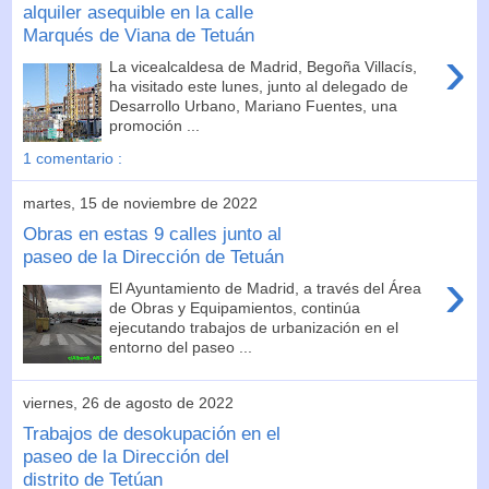
alquiler asequible en la calle
Marqués de Viana de Tetuán
›
La vicealcaldesa de Madrid, Begoña Villacís,
ha visitado este lunes, junto al delegado de
Desarrollo Urbano, Mariano Fuentes, una
promoción ...
1 comentario :
martes, 15 de noviembre de 2022
Obras en estas 9 calles junto al
paseo de la Dirección de Tetuán
›
El Ayuntamiento de Madrid, a través del Área
de Obras y Equipamientos, continúa
ejecutando trabajos de urbanización en el
entorno del paseo ...
viernes, 26 de agosto de 2022
Trabajos de desokupación en el
paseo de la Dirección del
distrito de Tetúan