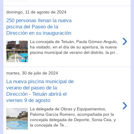
domingo, 11 de agosto de 2024
250 personas llenan la nueva
piscina del Paseo de la
Dirección en su inauguración
›
La concejala de Tetuán, Paula Gómez-Angulo,
ha visitado, en el día de su apertura, la nueva
piscina municipal de verano del distrito, la pri...
martes, 30 de julio de 2024
La nueva piscina municipal de
verano del paseo de la
Dirección - Tetuán abrirá el
›
viernes 9 de agosto
La delegada de Obras y Equipamientos,
Paloma García Romero, acompañada por la
concejala delegada de Deporte, Sonia Cea, y
la concejala de Te...