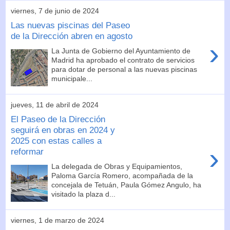
viernes, 7 de junio de 2024
Las nuevas piscinas del Paseo
de la Dirección abren en agosto
›
La Junta de Gobierno del Ayuntamiento de
Madrid ha aprobado el contrato de servicios
para dotar de personal a las nuevas piscinas
municipale...
jueves, 11 de abril de 2024
El Paseo de la Dirección
seguirá en obras en 2024 y
2025 con estas calles a
›
reformar
La delegada de Obras y Equipamientos,
Paloma García Romero, acompañada de la
concejala de Tetuán, Paula Gómez Angulo, ha
visitado la plaza d...
viernes, 1 de marzo de 2024