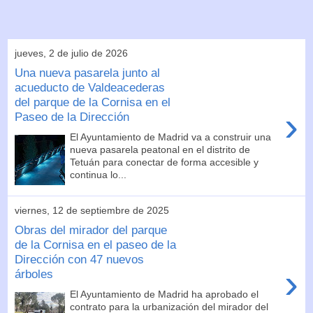
jueves, 2 de julio de 2026
Una nueva pasarela junto al
acueducto de Valdeacederas
del parque de la Cornisa en el
›
Paseo de la Dirección
El Ayuntamiento de Madrid va a construir una
nueva pasarela peatonal en el distrito de
Tetuán para conectar de forma accesible y
continua lo...
viernes, 12 de septiembre de 2025
Obras del mirador del parque
de la Cornisa en el paseo de la
Dirección con 47 nuevos
›
árboles
El Ayuntamiento de Madrid ha aprobado el
contrato para la urbanización del mirador del