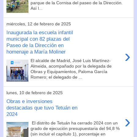
parque de la Cornisa del paseo de la Dirección.
Así l...
miércoles, 12 de febrero de 2025
Inaugurada la escuela infantil
municipal con 82 plazas del
Paseo de la Dirección en
›
homenaje a María Moliner
El alcalde de Madrid, José Luis Martínez-
Almeida, acompañado por la delegada de
Obras y Equipamientos, Paloma García
Romero; el delegado de ...
lunes, 10 de febrero de 2025
Obras e inversiones
destacadas que tuvo Tetuán en
2024
›
El distrito de Tetuán ha cerrado 2024 con un
grado de ejecución presupuestaria del 94,8 %
(sin incluir el capítulo 1), porcentaje en