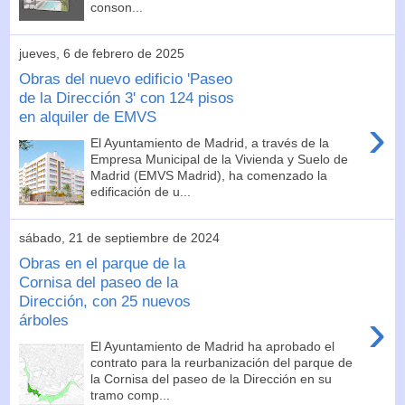
conson...
jueves, 6 de febrero de 2025
Obras del nuevo edificio 'Paseo
de la Dirección 3' con 124 pisos
en alquiler de EMVS
›
El Ayuntamiento de Madrid, a través de la
Empresa Municipal de la Vivienda y Suelo de
Madrid (EMVS Madrid), ha comenzado la
edificación de u...
sábado, 21 de septiembre de 2024
Obras en el parque de la
Cornisa del paseo de la
Dirección, con 25 nuevos
›
árboles
El Ayuntamiento de Madrid ha aprobado el
contrato para la reurbanización del parque de
la Cornisa del paseo de la Dirección en su
tramo comp...