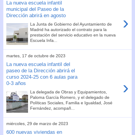
La nueva escuela infantil
municipal del Paseo de la
Dirección abrirá en agosto
›
La Junta de Gobierno del Ayuntamiento de
Madrid ha autorizado el contrato para la
prestación del servicio educativo en la nueva
Escuela Infa...
martes, 17 de octubre de 2023
La nueva escuela infantil del
paseo de la Dirección abrirá el
curso 2024-25 con 6 aulas para
›
0-3 años
La delegada de Obras y Equipamientos,
Paloma García Romero, y el delegado de
Políticas Sociales, Familia e Igualdad, José
Fernández, acompañ...
miércoles, 29 de marzo de 2023
600 nuevas viviendas en