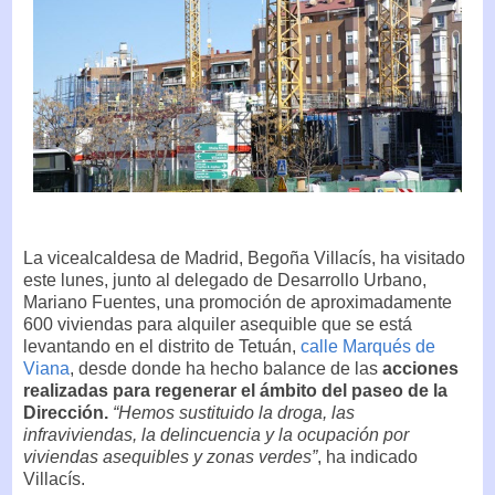
La vicealcaldesa de Madrid, Begoña Villacís, ha visitado
este lunes, junto al delegado de Desarrollo Urbano,
Mariano Fuentes, una promoción de aproximadamente
600 viviendas para alquiler asequible que se está
levantando en el distrito de Tetuán,
calle Marqués de
Viana
, desde donde ha hecho balance de las
acciones
realizadas para regenerar el ámbito del paseo de la
Dirección.
“Hemos sustituido la droga, las
infraviviendas, la delincuencia y la ocupación por
viviendas asequibles y zonas verdes”
, ha indicado
Villacís.