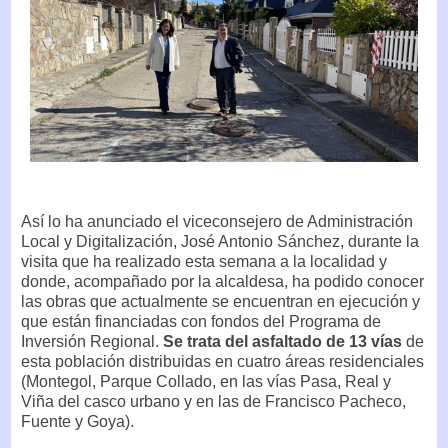
Así lo ha anunciado el viceconsejero de Administración
Local y Digitalización, José Antonio Sánchez, durante la
visita que ha realizado esta semana a la localidad y
donde, acompañado por la alcaldesa, ha podido conocer
las obras que actualmente se encuentran en ejecución y
que están financiadas con fondos del Programa de
Inversión Regional.
Se trata del asfaltado de 13 vías
de
esta población distribuidas en cuatro áreas residenciales
(Montegol, Parque Collado, en las vías Pasa, Real y
Viña del casco urbano y en las de Francisco Pacheco,
Fuente y Goya).