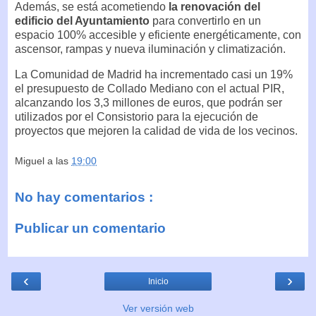
Además, se está acometiendo
la renovación del
edificio del Ayuntamiento
para convertirlo en un
espacio 100% accesible y eficiente energéticamente, con
ascensor, rampas y nueva iluminación y climatización.
La Comunidad de Madrid ha incrementado casi un 19%
el presupuesto de Collado Mediano con el actual PIR,
alcanzando los 3,3 millones de euros, que podrán ser
utilizados por el Consistorio para la ejecución de
proyectos que mejoren la calidad de vida de los vecinos.
Miguel
a las
19:00
No hay comentarios :
Publicar un comentario
‹
›
Inicio
Ver versión web