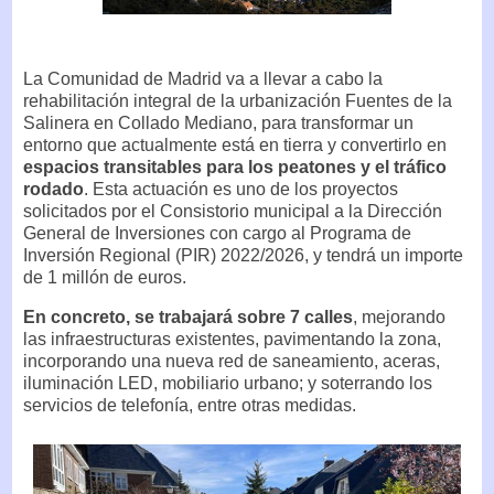
La Comunidad de Madrid va a llevar a cabo la
rehabilitación integral de la urbanización Fuentes de la
Salinera en Collado Mediano, para transformar un
entorno que actualmente está en tierra y convertirlo en
espacios transitables para los peatones y el tráfico
rodado
. Esta actuación es uno de los proyectos
solicitados por el Consistorio municipal a la Dirección
General de Inversiones con cargo al Programa de
Inversión Regional (PIR) 2022/2026, y tendrá un importe
de 1 millón de euros.
En concreto, se trabajará sobre 7 calles
, mejorando
las infraestructuras existentes, pavimentando la zona,
incorporando una nueva red de saneamiento, aceras,
iluminación LED, mobiliario urbano; y soterrando los
servicios de telefonía, entre otras medidas.