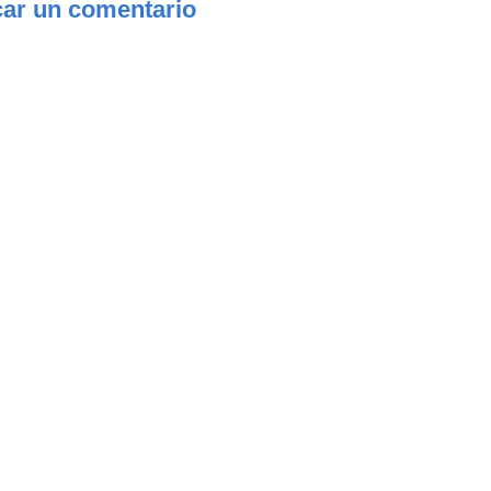
car un comentario