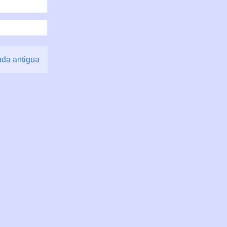
ada antigua