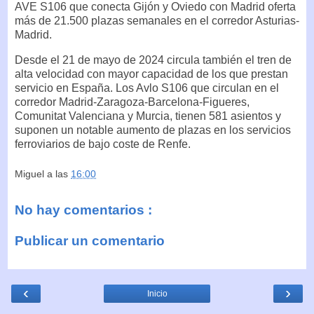
AVE S106 que conecta Gijón y Oviedo con Madrid oferta
más de 21.500 plazas semanales en el corredor Asturias-
Madrid.
Desde el 21 de mayo de 2024 circula también el tren de
alta velocidad con mayor capacidad de los que prestan
servicio en España. Los Avlo S106 que circulan en el
corredor Madrid-Zaragoza-Barcelona-Figueres,
Comunitat Valenciana y Murcia, tienen 581 asientos y
suponen un notable aumento de plazas en los servicios
ferroviarios de bajo coste de Renfe.
Miguel
a las
16:00
No hay comentarios :
Publicar un comentario
‹
›
Inicio