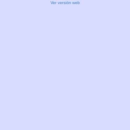
Ver versión web