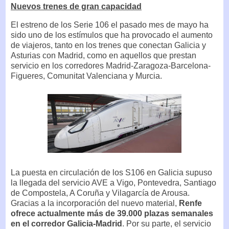
Nuevos trenes de gran capacidad
El estreno de los Serie 106 el pasado mes de mayo ha
sido uno de los estímulos que ha provocado el aumento
de viajeros, tanto en los trenes que conectan Galicia y
Asturias con Madrid, como en aquellos que prestan
servicio en los corredores Madrid-Zaragoza-Barcelona-
Figueres, Comunitat Valenciana y Murcia.
La puesta en circulación de los S106 en Galicia supuso
la llegada del servicio AVE a Vigo, Pontevedra, Santiago
de Compostela, A Coruña y Vilagarcía de Arousa.
Gracias a la incorporación del nuevo material,
Renfe
ofrece actualmente más de 39.000 plazas semanales
en el corredor Galicia-Madrid
. Por su parte, el servicio