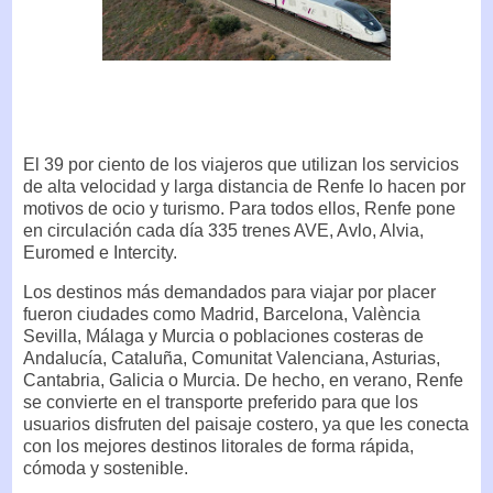
El 39 por ciento de los viajeros que utilizan los servicios
de alta velocidad y larga distancia de Renfe lo hacen por
motivos de ocio y turismo. Para todos ellos, Renfe pone
en circulación cada día 335 trenes AVE, Avlo, Alvia,
Euromed e Intercity.
Los destinos más demandados para viajar por placer
fueron ciudades como Madrid, Barcelona, València
Sevilla, Málaga y Murcia o poblaciones costeras de
Andalucía, Cataluña, Comunitat Valenciana, Asturias,
Cantabria, Galicia o Murcia. De hecho, en verano, Renfe
se convierte en el transporte preferido para que los
usuarios disfruten del paisaje costero, ya que les conecta
con los mejores destinos litorales de forma rápida,
cómoda y sostenible.