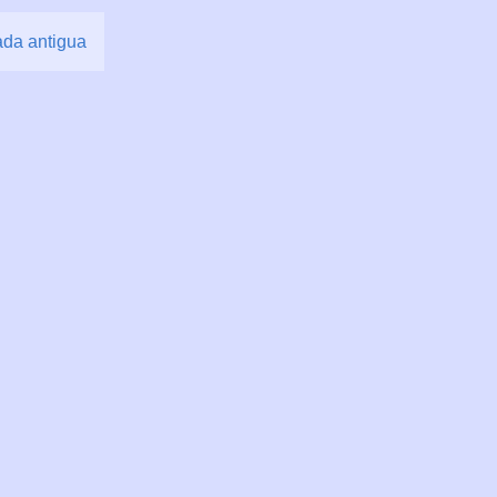
ada antigua