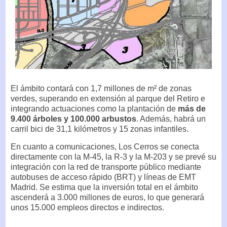
El ámbito contará con 1,7 millones de m² de zonas
verdes, superando en extensión al parque del Retiro e
integrando actuaciones como la plantación de
más de
9.400 árboles y 100.000 arbustos
. Además, habrá un
carril bici de 31,1 kilómetros y 15 zonas infantiles.
En cuanto a comunicaciones, Los Cerros se conecta
directamente con la M-45, la R-3 y la M-203 y se prevé su
integración con la red de transporte público mediante
autobuses de acceso rápido (BRT) y líneas de EMT
Madrid. Se estima que la inversión total en el ámbito
ascenderá a 3.000 millones de euros, lo que generará
unos 15.000 empleos directos e indirectos.