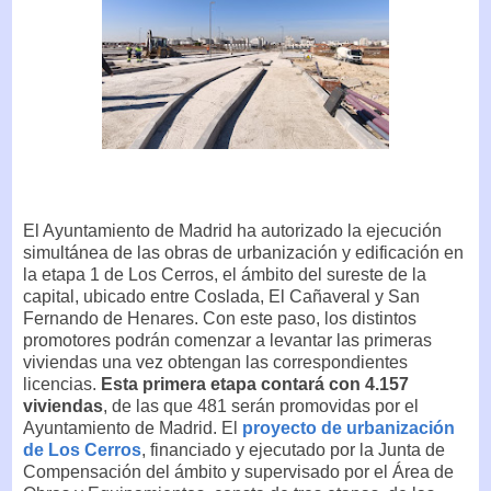
El Ayuntamiento de Madrid ha autorizado la ejecución
simultánea de las obras de urbanización y edificación en
la etapa 1 de Los Cerros, el ámbito del sureste de la
capital, ubicado entre Coslada, El Cañaveral y San
Fernando de Henares. Con este paso, los distintos
promotores podrán comenzar a levantar las primeras
viviendas una vez obtengan las correspondientes
licencias.
Esta primera etapa contará con 4.157
viviendas
, de las que 481 serán promovidas por el
Ayuntamiento de Madrid. El
proyecto de urbanización
de Los Cerros
, financiado y ejecutado por la Junta de
Compensación del ámbito y supervisado por el Área de