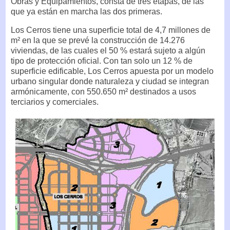
Obras y Equipamientos, consta de tres etapas, de las
que ya están en marcha las dos primeras.
Los Cerros tiene una superficie total de 4,7 millones de
m² en la que se prevé la construcción de 14.276
viviendas, de las cuales el 50 % estará sujeto a algún
tipo de protección oficial. Con tan solo un 12 % de
superficie edificable, Los Cerros apuesta por un modelo
urbano singular donde naturaleza y ciudad se integran
armónicamente, con 550.650 m² destinados a usos
terciarios y comerciales.