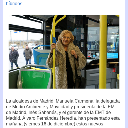
híbridos
.
La alcaldesa de Madrid, Manuela Carmena, la delegada
de Medio Ambiente y Movilidad y presidenta de la EMT
de Madrid, Inés Sabanés, y el gerente de la EMT de
Madrid, Álvaro Fernández Heredia, han presentado esta
mañana (viernes 16 de diciembre) estos nuevos