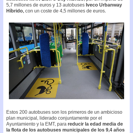
5,7 millones de euros y 13 autobuses
Iveco Urbanway
Híbrido,
con un coste de 4,5 millones de euros.
Estos 200 autobuses son los primeros de un ambicioso
plan municipal, liderado conjuntamente por el
Ayuntamiento y la EMT, para
reducir la edad media de
la flota de los autobuses municipales de los 9,4 años