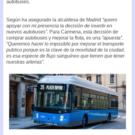
autobuses.
Según ha asegurado la alcaldesa de Madrid
“quiero
apoyar con mi presencia la decisión de invertir en
nuevos autobuses”.
Para Carmena, esta decisión de
comprar autobuses y mejorar la flota, es una
“apuesta”.
“Queremos hacer lo imposible por mejorar el transporte
publico porque es la clave de la movilidad de la ciudad,
es esa especie de flujo sanguíneo que tienen que tener
nuestras arterias”.