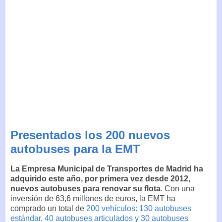
Presentados los 200 nuevos
autobuses para la EMT
La Empresa Municipal de Transportes de Madrid ha
adquirido este año, por primera vez desde 2012,
nuevos autobuses para renovar su flota
. Con una
inversión de 63,6 millones de euros, la EMT ha
comprado un total de
200 vehículos: 130 autobuses
estándar, 40 autobuses articulados y 30 autobuses