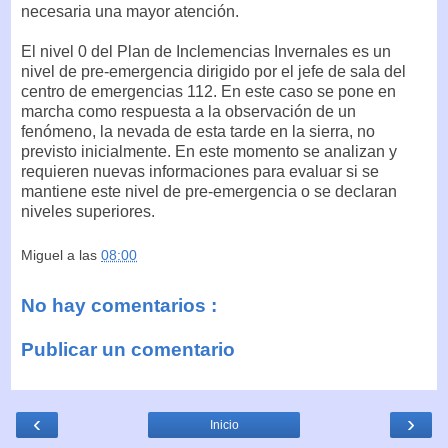
necesaria una mayor atención.
El nivel 0 del Plan de Inclemencias Invernales es un
nivel de pre-emergencia dirigido por el jefe de sala del
centro de emergencias 112. En este caso se pone en
marcha como respuesta a la observación de un
fenómeno, la nevada de esta tarde en la sierra, no
previsto inicialmente. En este momento se analizan y
requieren nuevas informaciones para evaluar si se
mantiene este nivel de pre-emergencia o se declaran
niveles superiores.
Miguel
a las
08:00
No hay comentarios :
Publicar un comentario
‹
›
Inicio