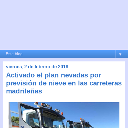
▼
viernes, 2 de febrero de 2018
Activado el plan nevadas por
previsión de nieve en las carreteras
madrileñas