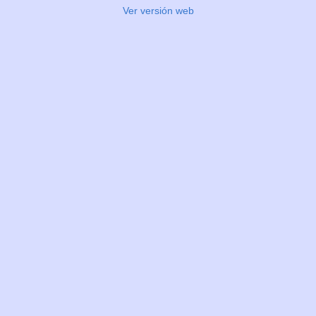
Ver versión web