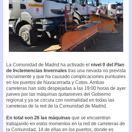
La Comunidad de Madrid ha activado el
nivel 0 del Plan
de Inclemencias Invernales
tras una nevada no prevista
inicialmente y que ha causado complicaciones puntuales
en los puertos de Navacerrada y Cotos. Ambas
carreteras han sido despejadas a las 19:00 horas de ayer
jueves por las máquinas quitanieves del Gobierno
regional y ya se circula con normalidad en todas las
carreteras de la red de la Comunidad de Madrid.
En total son 26 las máquinas
que se encuentran
trabajando en estos momentos en la red de carreteras de
la Comunidad, 14 de ellas en los puertos, donde es