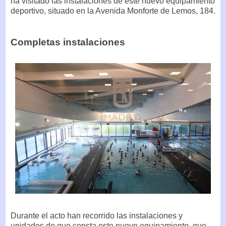
ha visitado las instalaciones de este nuevo equipamiento
deportivo, situado en la Avenida Monforte de Lemos, 184.
Completas instalaciones
Durante el acto han recorrido las instalaciones y
unidades de que consta este nuevo equipamiento, que