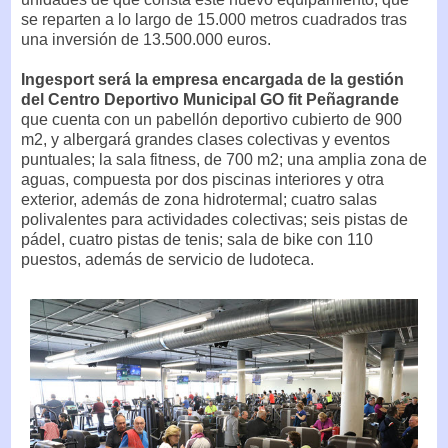
se reparten a lo largo de 15.000 metros cuadrados tras
una inversión de 13.500.000 euros.
Ingesport será la empresa encargada de la gestión
del Centro Deportivo Municipal GO fit Peñagrande
que cuenta con un pabellón deportivo cubierto de 900
m2, y albergará grandes clases colectivas y eventos
puntuales; la sala fitness, de 700 m2; una amplia zona de
aguas, compuesta por dos piscinas interiores y otra
exterior, además de zona hidrotermal; cuatro salas
polivalentes para actividades colectivas; seis pistas de
pádel, cuatro pistas de tenis; sala de bike con 110
puestos, además de servicio de ludoteca.