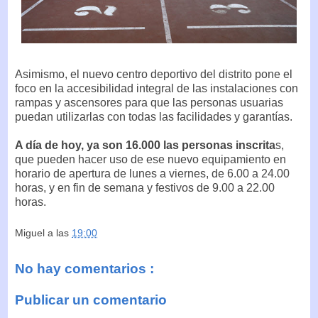
Asimismo, el nuevo centro deportivo del distrito pone el
foco en la accesibilidad integral de las instalaciones con
rampas y ascensores para que las personas usuarias
puedan utilizarlas con todas las facilidades y garantías.
A día de hoy, ya son 16.000 las personas inscrita
s,
que pueden hacer uso de ese nuevo equipamiento en
horario de apertura de lunes a viernes, de 6.00 a 24.00
horas, y en fin de semana y festivos de 9.00 a 22.00
horas.
Miguel
a las
19:00
No hay comentarios :
Publicar un comentario