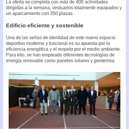
La oferta se completa con más de 400 actividades
dirigidas a la semana, vestuarios totalmente equipados y
un aparcamiento con 350 plazas.
Edificio eficiente y sostenible
Una de las señas de identidad de este nuevo espacio
deportivo moderno y funcional es su apuesta por la
eficiencia energética y el respeto por el medio ambiente.
Para ello, se han empleado diferentes tecnologías de
energía renovable como paneles solares y geotermia.