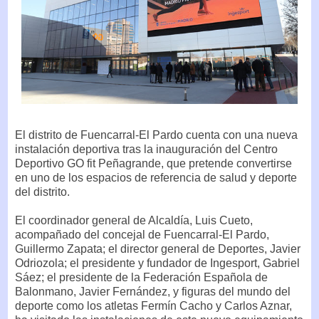
El distrito de Fuencarral-El Pardo cuenta con una nueva
instalación deportiva tras la inauguración del Centro
Deportivo GO fit Peñagrande, que pretende convertirse
en uno de los espacios de referencia de salud y deporte
del distrito.
El coordinador general de Alcaldía, Luis Cueto,
acompañado del concejal de Fuencarral-El Pardo,
Guillermo Zapata; el director general de Deportes, Javier
Odriozola; el presidente y fundador de Ingesport, Gabriel
Sáez; el presidente de la Federación Española de
Balonmano, Javier Fernández, y figuras del mundo del
deporte como los atletas Fermín Cacho y Carlos Aznar,