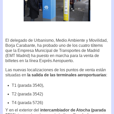
El delegado de Urbanismo, Medio Ambiente y Movilidad,
Borja Carabante, ha probado uno de los cuatro tótems
que la Empresa Municipal de Transportes de Madrid
(EMT Madrid) ha puesto en marcha para la venta de
billetes en la línea Exprés Aeropuerto.
Las nuevas localizaciones de los puntos de venta están
situadas en
la salida de las terminales aeroportuarias
:
T1 (parada 3540),
T2 (parada 3542)
T4 (parada 5726)
Y en el exterior del
intercambiador de Atocha (parada