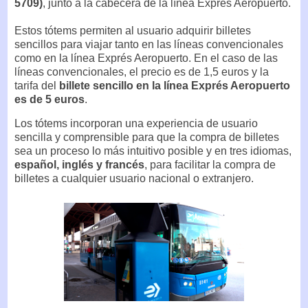
5709)
, junto a la cabecera de la línea Exprés Aeropuerto.
Estos tótems permiten al usuario adquirir billetes
sencillos para viajar tanto en las líneas convencionales
como en la línea Exprés Aeropuerto. En el caso de las
líneas convencionales, el precio es de 1,5 euros y la
tarifa del
billete sencillo en la línea Exprés Aeropuerto
es de 5 euros
.
Los tótems incorporan una experiencia de usuario
sencilla y comprensible para que la compra de billetes
sea un proceso lo más intuitivo posible y en tres idiomas,
español, inglés y francés
, para facilitar la compra de
billetes a cualquier usuario nacional o extranjero.