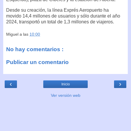
Desde su creación, la línea Exprés Aeropuerto ha
movido 14,4 millones de usuarios y sólo durante el año
2024, transportó un total de 1,3 millones de viajeros.
Miguel
a las
10:00
No hay comentarios :
Publicar un comentario
‹
›
Inicio
Ver versión web