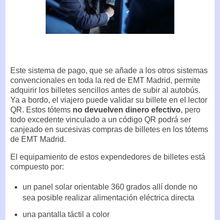
Este sistema de pago, que se añade a los otros sistemas
convencionales en toda la red de EMT Madrid, permite
adquirir los billetes sencillos antes de subir al autobús.
Ya a bordo, el viajero puede validar su billete en el lector
QR. Estos tótems
no devuelven dinero efectivo
, pero
todo excedente vinculado a un código QR podrá ser
canjeado en sucesivas compras de billetes en los tótems
de EMT Madrid.
El equipamiento de estos expendedores de billetes está
compuesto por:
un panel solar orientable 360 grados allí donde no
sea posible realizar alimentación eléctrica directa
una pantalla táctil a color