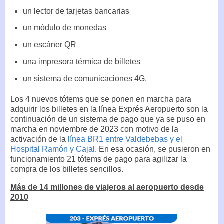
un lector de tarjetas bancarias
un módulo de monedas
un escáner QR
una impresora térmica de billetes
un sistema de comunicaciones 4G.
Los 4 nuevos tótems que se ponen en marcha para
adquirir los billetes en la línea Exprés Aeropuerto son la
continuación de un sistema de pago que ya se puso en
marcha en noviembre de 2023 con motivo de la
activación de la
línea BR1 entre Valdebebas y el
Hospital Ramón y Cajal
. En esa ocasión, se pusieron en
funcionamiento 21 tótems de pago para agilizar la
compra de los billetes sencillos.
Más de 14 millones de viajeros al aeropuerto desde
2010