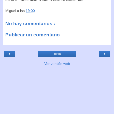
Miguel
a las
19:00
No hay comentarios :
Publicar un comentario
‹
›
Inicio
Ver versión web