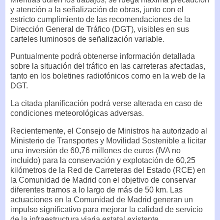
y atención a la señalización de obras, junto con el
estricto cumplimiento de las recomendaciones de la
Dirección General de Tráfico (DGT), visibles en sus
carteles luminosos de señalización variable.
Puntualmente podrá obtenerse información detallada
sobre la situación del tráfico en las carreteras afectadas,
tanto en los boletines radiofónicos como en la web de la
DGT.
La citada planificación podrá verse alterada en caso de
condiciones meteorológicas adversas.
Recientemente, el Consejo de Ministros ha autorizado al
Ministerio de Transportes y Movilidad Sostenible a licitar
una inversión de 60,76 millones de euros (IVA no
incluido) para la conservación y explotación de 60,25
kilómetros de la Red de Carreteras del Estado (RCE) en
la Comunidad de Madrid con el objetivo de conservar
diferentes tramos a lo largo de más de 50 km. Las
actuaciones en la Comunidad de Madrid generan un
impulso significativo para mejorar la calidad de servicio
de la infraestructura viaria estatal existente.