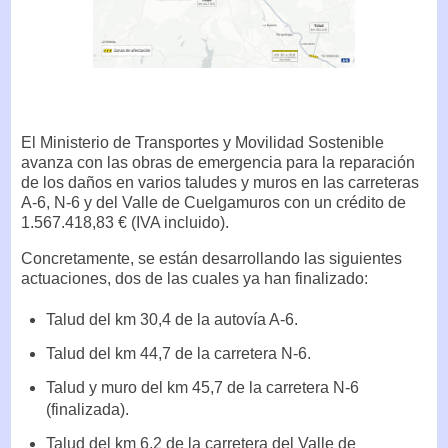
El Ministerio de Transportes y Movilidad Sostenible
avanza con las obras de emergencia para la reparación
de los daños en varios taludes y muros en las carreteras
A-6, N-6 y del Valle de Cuelgamuros con un crédito de
1.567.418,83 € (IVA incluido).
Concretamente, se están desarrollando las siguientes
actuaciones, dos de las cuales ya han finalizado:
Talud del km 30,4 de la autovía A-6.
Talud del km 44,7 de la carretera N-6.
Talud y muro del km 45,7 de la carretera N-6
(finalizada).
Talud del km 6,2 de la carretera del Valle de