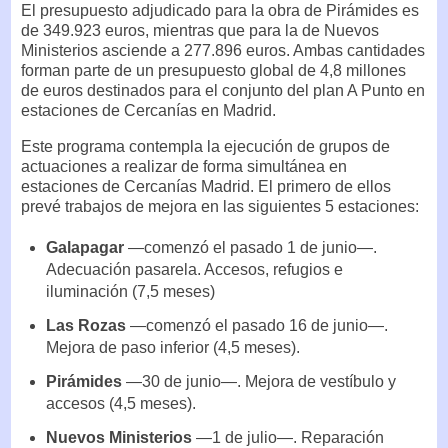
El presupuesto adjudicado para la obra de Pirámides es
de 349.923 euros, mientras que para la de Nuevos
Ministerios asciende a 277.896 euros. Ambas cantidades
forman parte de un presupuesto global de 4,8 millones
de euros destinados para el conjunto del plan A Punto en
estaciones de Cercanías en Madrid.
Este programa contempla la ejecución de grupos de
actuaciones a realizar de forma simultánea en
estaciones de Cercanías Madrid. El primero de ellos
prevé trabajos de mejora en las siguientes 5 estaciones:
Galapagar
—comenzó el pasado 1 de junio—.
Adecuación pasarela. Accesos, refugios e
iluminación (7,5 meses)
Las Rozas
—comenzó el pasado 16 de junio—.
Mejora de paso inferior (4,5 meses).
Pirámides
—30 de junio—. Mejora de vestíbulo y
accesos (4,5 meses).
Nuevos Ministerios
—1 de julio—. Reparación