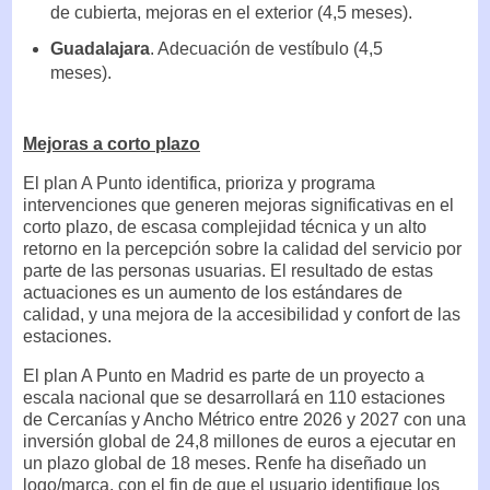
de cubierta, mejoras en el exterior (4,5 meses).
Guadalajara
. Adecuación de vestíbulo (4,5
meses).
Mejoras a corto plazo
El plan A Punto identifica, prioriza y programa
intervenciones que generen mejoras significativas en el
corto plazo, de escasa complejidad técnica y un alto
retorno en la percepción sobre la calidad del servicio por
parte de las personas usuarias. El resultado de estas
actuaciones es un aumento de los estándares de
calidad, y una mejora de la accesibilidad y confort de las
estaciones.
El plan A Punto en Madrid es parte de un proyecto a
escala nacional que se desarrollará en 110 estaciones
de Cercanías y Ancho Métrico entre 2026 y 2027 con una
inversión global de 24,8 millones de euros a ejecutar en
un plazo global de 18 meses. Renfe ha diseñado un
logo/marca, con el fin de que el usuario identifique los