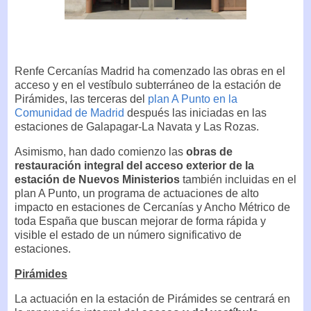
Renfe Cercanías Madrid ha comenzado las obras en el
acceso y en el vestíbulo subterráneo de la estación de
Pirámides, las terceras del
plan A Punto en la
Comunidad de Madrid
después las iniciadas en las
estaciones de Galapagar-La Navata y Las Rozas.
Asimismo, han dado comienzo las
obras de
restauración integral del acceso exterior de la
estación de Nuevos Ministerios
también incluidas en el
plan A Punto, un programa de actuaciones de alto
impacto en estaciones de Cercanías y Ancho Métrico de
toda España que buscan mejorar de forma rápida y
visible el estado de un número significativo de
estaciones.
Pirámides
La actuación en la estación de Pirámides se centrará en