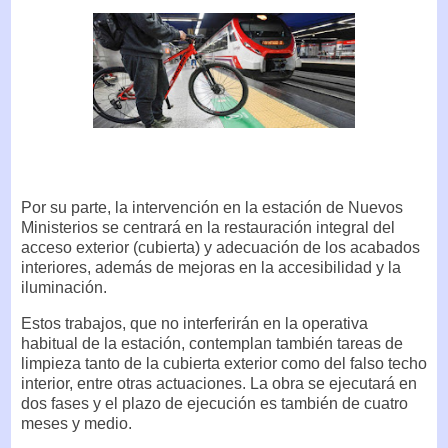
Por su parte, la intervención en la estación de Nuevos
Ministerios se centrará en la restauración integral del
acceso exterior (cubierta) y adecuación de los acabados
interiores, además de mejoras en la accesibilidad y la
iluminación.
Estos trabajos, que no interferirán en la operativa
habitual de la estación, contemplan también tareas de
limpieza tanto de la cubierta exterior como del falso techo
interior, entre otras actuaciones. La obra se ejecutará en
dos fases y el plazo de ejecución es también de cuatro
meses y medio.