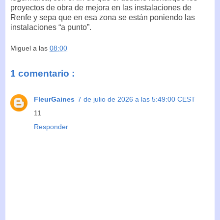
proyectos de obra de mejora en las instalaciones de
Renfe y sepa que en esa zona se están poniendo las
instalaciones “a punto”.
Miguel
a las
08:00
1 comentario :
FleurGaines
7 de julio de 2026 a las 5:49:00 CEST
11
Responder