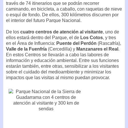
través de 74 itinerarios que se podrán recorrer
caminando, en bicicleta, a caballo, con raquetas de nieve
o esquí de fondo. De ellos, 300 kilómetros discurren por
el interior del futuro Parque Nacional.
De los
cuatro centros de atención al visitante
, uno de
ellos estará dentro del Parque, el de
Los Cotos
, y tres
en el Área de Influencia:
Puente del Perdón
(Rascafría),
Valle de la Fuenfría
(Cercedilla) y
Manzanares el Real
.
En estos Centros se llevarán a cabo las labores de
información y educación ambiental. Entre sus funciones
estarán también, entre otras, sensibilizar a los visitantes
sobre el cuidado del medioambiente y minimizar los
impactos que las visitas al mismo puedan provocar.