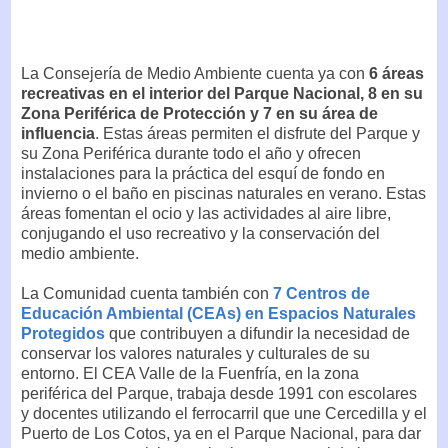
La Consejería de Medio Ambiente cuenta ya con
6 áreas
recreativas en el interior del Parque Nacional, 8 en su
Zona Periférica de Protección y 7 en su área de
influencia
. Estas áreas permiten el disfrute del Parque y
su Zona Periférica durante todo el año y ofrecen
instalaciones para la práctica del esquí de fondo en
invierno o el baño en piscinas naturales en verano. Estas
áreas fomentan el ocio y las actividades al aire libre,
conjugando el uso recreativo y la conservación del
medio ambiente.
La Comunidad cuenta también con
7 Centros de
Educación Ambiental (CEAs) en Espacios Naturales
Protegidos
que contribuyen a difundir la necesidad de
conservar los valores naturales y culturales de su
entorno. El CEA Valle de la Fuenfría, en la zona
periférica del Parque, trabaja desde 1991 con escolares
y docentes utilizando el ferrocarril que une Cercedilla y el
Puerto de Los Cotos, ya en el Parque Nacional, para dar