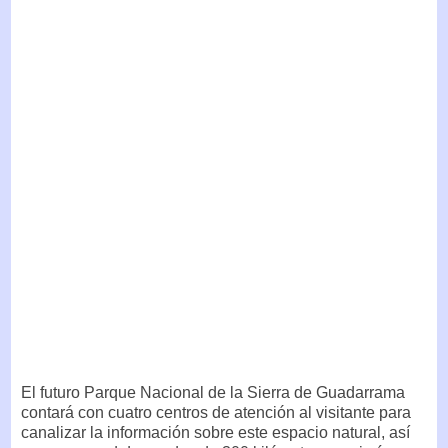
El futuro Parque Nacional de la Sierra de Guadarrama
contará con cuatro centros de atención al visitante para
canalizar la información sobre este espacio natural, así