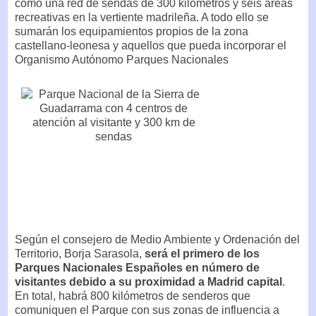
como una red de sendas de 300 kilómetros y seis áreas
recreativas en la vertiente madrileña. A todo ello se
sumarán los equipamientos propios de la zona
castellano-leonesa y aquellos que pueda incorporar el
Organismo Autónomo Parques Nacionales
Según el consejero de Medio Ambiente y Ordenación del
Territorio, Borja Sarasola,
será el primero de los
Parques Nacionales Españoles en número de
visitantes debido a su proximidad a Madrid capital
.
En total, habrá 800 kilómetros de senderos que
comuniquen el Parque con sus zonas de influencia a