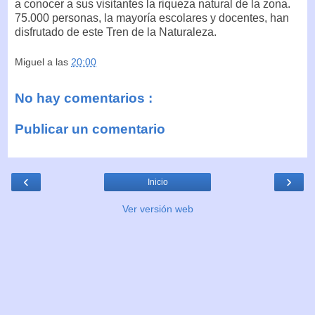
a conocer a sus visitantes la riqueza natural de la zona.
75.000 personas, la mayoría escolares y docentes, han
disfrutado de este Tren de la Naturaleza.
Miguel
a las
20:00
No hay comentarios :
Publicar un comentario
‹
›
Inicio
Ver versión web