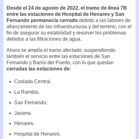
Desde el 24 de agosto de 2022, el tramo de línea 7B
entre las estaciones de Hospital de Henares y San
Fernando permanecía cerrado
debido a las labores de
afianzamiento de las infraestructuras y del terreno, con el
fin de asegurar su estabilidad y resolver los problemas
debidos a las filtraciones de agua.
Ahora se amplía el tramo afectado, suspendiendo
también el servicio entre las estaciones de San
Fernando y Barrio del Puerto, con lo que quedan
cerradas las estaciones de:
Coslada Central.
La Rambla.
San Fernando.
Jarama.
Henares.
Hospital de Henares.