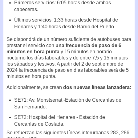
Primeros servicios: 6:05 horas desde ambas
cabeceras.
Últimos servicios: 1:33 horas desde Hospital de
Henares y 1:40 horas desde Barrio del Puerto.
Se dispondrá de un número suficiente de autobuses para
prestar el servicio con
una frecuencia de paso de 6
minutos en hora punta
y 15 minutos en horario
nocturno los días laborables y de entre 7,5 y 15 minutos
los sábados y festivos. A partir del 2 de septiembre de
2024 la frecuencia de paso en días laborables será de 5
minutos en hora punta.
Adicionalmente, se crean
dos nuevas líneas lanzadera:
SE71: Av. Monstserrat -Estación de Cercanías de
San Fernando.
SE72: Hospital del Henares - Estación de
Cercanías de Coslada.
Se refuerzan las siguientes líneas interurbanas 283, 286,