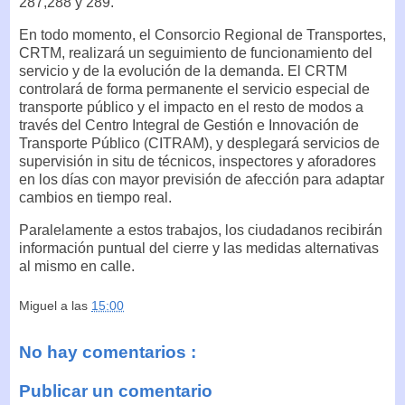
287,288 y 289.
En todo momento, el Consorcio Regional de Transportes,
CRTM, realizará un seguimiento de funcionamiento del
servicio y de la evolución de la demanda. El CRTM
controlará de forma permanente el servicio especial de
transporte público y el impacto en el resto de modos a
través del Centro Integral de Gestión e Innovación de
Transporte Público (CITRAM), y desplegará servicios de
supervisión in situ de técnicos, inspectores y aforadores
en los días con mayor previsión de afección para adaptar
cambios en tiempo real.
Paralelamente a estos trabajos, los ciudadanos recibirán
información puntual del cierre y las medidas alternativas
al mismo en calle.
Miguel
a las
15:00
No hay comentarios :
Publicar un comentario