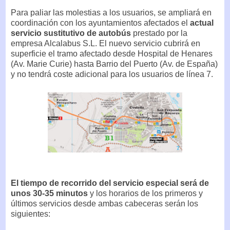
Para paliar las molestias a los usuarios, se ampliará en
coordinación con los ayuntamientos afectados el
actual
servicio sustitutivo de autobús
prestado por la
empresa Alcalabus S.L. El nuevo servicio cubrirá en
superficie el tramo afectado desde Hospital de Henares
(Av. Marie Curie) hasta Barrio del Puerto (Av. de España)
y no tendrá coste adicional para los usuarios de línea 7.
El tiempo de recorrido del servicio especial será de
unos 30-35 minutos
y los horarios de los primeros y
últimos servicios desde ambas cabeceras serán los
siguientes: