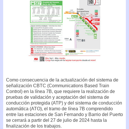
Como consecuencia de la actualización del sistema de
señalización CBTC (Communications Based Train
Control) en la línea 7B, que requiere la realización de
pruebas de validación y aceptación del sistema de
conducción protegida (ATP) y del sistema de conducción
automática (ATO), el tramo de línea 7B comprendido
entre las estaciones de San Fernando y Barrio del Puerto
se cerrará a partir del 27 de julio de 2024 hasta la
finalización de los trabajos.