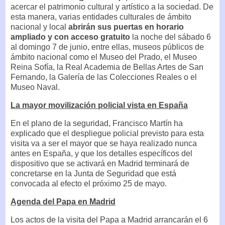
acercar el patrimonio cultural y artístico a la sociedad. De
esta manera, varias entidades culturales de ámbito
nacional y local
abrirán sus puertas en horario
ampliado y con acceso gratuito
la noche del sábado 6
al domingo 7 de junio, entre ellas, museos públicos de
ámbito nacional como el Museo del Prado, el Museo
Reina Sofía, la Real Academia de Bellas Artes de San
Fernando, la Galería de las Colecciones Reales o el
Museo Naval.
La mayor movilización policial vista en España
En el plano de la seguridad, Francisco Martín ha
explicado que el despliegue policial previsto para esta
visita va a ser el mayor que se haya realizado nunca
antes en España, y que los detalles específicos del
dispositivo que se activará en Madrid terminará de
concretarse en la Junta de Seguridad que está
convocada al efecto el próximo 25 de mayo.
Agenda del Papa en Madrid
Los actos de la visita del Papa a Madrid arrancarán el 6