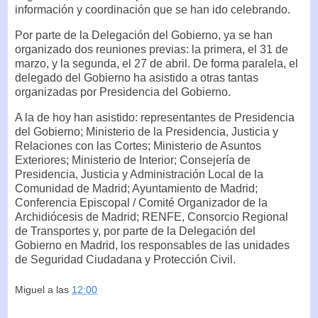
información y coordinación que se han ido celebrando.
Por parte de la Delegación del Gobierno, ya se han
organizado dos reuniones previas: la primera, el 31 de
marzo, y la segunda, el 27 de abril. De forma paralela, el
delegado del Gobierno ha asistido a otras tantas
organizadas por Presidencia del Gobierno.
A la de hoy han asistido: representantes de Presidencia
del Gobierno; Ministerio de la Presidencia, Justicia y
Relaciones con las Cortes; Ministerio de Asuntos
Exteriores; Ministerio de Interior; Consejería de
Presidencia, Justicia y Administración Local de la
Comunidad de Madrid; Ayuntamiento de Madrid;
Conferencia Episcopal / Comité Organizador de la
Archidiócesis de Madrid; RENFE, Consorcio Regional
de Transportes y, por parte de la Delegación del
Gobierno en Madrid, los responsables de las unidades
de Seguridad Ciudadana y Protección Civil.
Miguel
a las
12:00