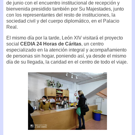
de junio con el encuentro institucional de recepción y
bienvenida presidido también por Su Majestades, junto
con los representantes del resto de instituciones, la
sociedad civil y del cuerpo diplomático, en el Palacio
Real.
El mismo día por la tarde, León XIV visitará el proyecto
social
CEDIA 24 Horas de Cáritas
, un centro
especializado en la atención integral y acompañamiento
de personas sin hogar, poniendo así, ya desde el mismo
día de su llegada, la caridad en el centro de todo el viaje.