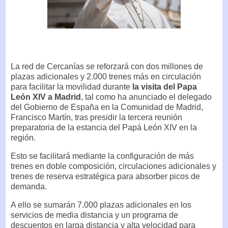
La red de Cercanías se reforzará con dos millones de
plazas adicionales y 2.000 trenes más en circulación
para facilitar la movilidad durante
la visita del Papa
León XIV a Madrid
, tal como ha anunciado el delegado
del Gobierno de España en la Comunidad de Madrid,
Francisco Martín, tras presidir la tercera reunión
preparatoria de la estancia del Papá León XIV en la
región.
Esto se facilitará mediante la configuración de más
trenes en doble composición, circulaciones adicionales y
trenes de reserva estratégica para absorber picos de
demanda.
A ello se sumarán 7.000 plazas adicionales en los
servicios de media distancia y un programa de
descuentos en larga distancia y alta velocidad para