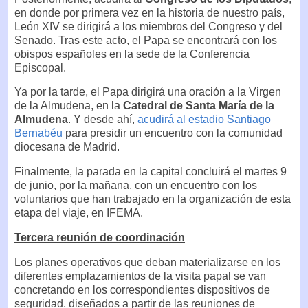
en donde por primera vez en la historia de nuestro país,
León XIV se dirigirá a los miembros del Congreso y del
Senado. Tras este acto, el Papa se encontrará con los
obispos españoles en la sede de la Conferencia
Episcopal.
Ya por la tarde, el Papa dirigirá una oración a la Virgen
de la Almudena, en la
Catedral de Santa María de la
Almudena
. Y desde ahí,
acudirá al estadio Santiago
Bernabéu
para presidir un encuentro con la comunidad
diocesana de Madrid.
Finalmente, la parada en la capital concluirá el martes 9
de junio, por la mañana, con un encuentro con los
voluntarios que han trabajado en la organización de esta
etapa del viaje, en IFEMA.
Tercera reunión de coordinación
Los planes operativos que deban materializarse en los
diferentes emplazamientos de la visita papal se van
concretando en los correspondientes dispositivos de
seguridad, diseñados a partir de las reuniones de