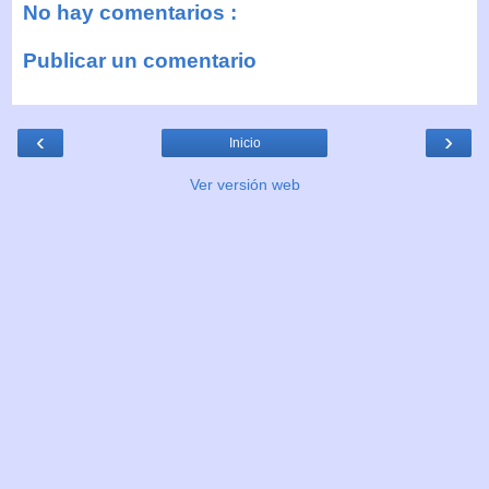
No hay comentarios :
Publicar un comentario
‹
›
Inicio
Ver versión web