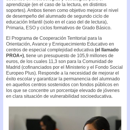
aprendizaje (en el caso de la lectura, en distintos
soportes). Ambos tienen como objetivo mejorar el nivel
de desempeño del alumnado de segundo ciclo de
educación Infantil (solo en el caso del de lectura),
Primaria, ESO y ciclos formativos de Grado Básico.
El Programa de Cooperación Territorial para la
Orientación, Avance y Enriquecimiento Educativo en
centros de especial complejidad educativa
(el llamado
PROA+)
, tiene un presupuesto de 105,9 millones de
euros, de los cuales 11,3 son para la Comunidad de
Madrid (cofinanciados por el Ministerio y el Fondo Social
Europeo Plus). Responde a la necesidad de mejorar el
éxito escolar y garantizar la permanencia del alumnado
en aquellos centros sostenidos con fondos públicos en
los que se concentre un porcentaje elevado de jóvenes
en clara situación de vulnerabilidad socioeducativa.