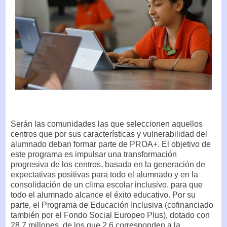
Serán las comunidades las que seleccionen aquellos
centros que por sus características y vulnerabilidad del
alumnado deban formar parte de PROA+. El objetivo de
este programa es impulsar una transformación
progresiva de los centros, basada en la generación de
expectativas positivas para todo el alumnado y en la
consolidación de un clima escolar inclusivo, para que
todo el alumnado alcance el éxito educativo. Por su
parte, el Programa de Educación Inclusiva (cofinanciado
también por el Fondo Social Europeo Plus), dotado con
28,7 millones, de los que 2,6 corresponden a la