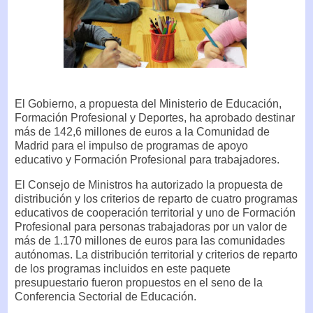
El Gobierno, a propuesta del Ministerio de Educación,
Formación Profesional y Deportes, ha aprobado destinar
más de 142,6 millones de euros a la Comunidad de
Madrid para el impulso de programas de apoyo
educativo y Formación Profesional para trabajadores.
El Consejo de Ministros ha autorizado la propuesta de
distribución y los criterios de reparto de cuatro programas
educativos de cooperación territorial y uno de Formación
Profesional para personas trabajadoras por un valor de
más de 1.170 millones de euros para las comunidades
autónomas. La distribución territorial y criterios de reparto
de los programas incluidos en este paquete
presupuestario fueron propuestos en el seno de la
Conferencia Sectorial de Educación.