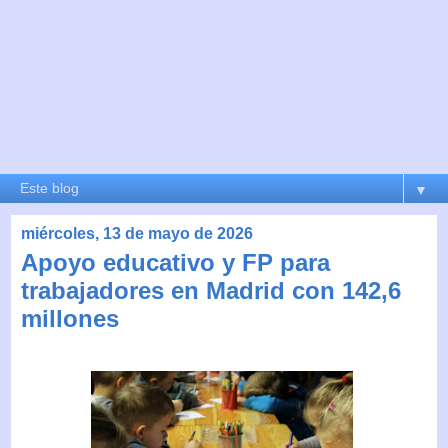
▼
miércoles, 13 de mayo de 2026
Apoyo educativo y FP para
trabajadores en Madrid con 142,6
millones