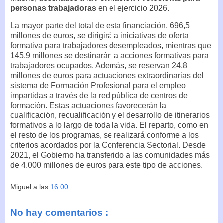
personas trabajadoras
en el ejercicio 2026.
La mayor parte del total de esta financiación, 696,5
millones de euros, se dirigirá a iniciativas de oferta
formativa para trabajadores desempleados, mientras que
145,9 millones se destinarán a acciones formativas para
trabajadores ocupados. Además, se reservan 24,8
millones de euros para actuaciones extraordinarias del
sistema de Formación Profesional para el empleo
impartidas a través de la red pública de centros de
formación. Estas actuaciones favorecerán la
cualificación, recualificación y el desarrollo de itinerarios
formativos a lo largo de toda la vida. El reparto, como en
el resto de los programas, se realizará conforme a los
criterios acordados por la Conferencia Sectorial. Desde
2021, el Gobierno ha transferido a las comunidades más
de 4.000 millones de euros para este tipo de acciones.
Miguel
a las
16:00
No hay comentarios :