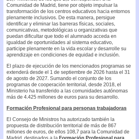
Comunidad de Madrid, tiene por objeto impulsar la
transformación de los centros educativos hacia entornos
plenamente inclusivos. De esta manera, persigue
identificar y eliminar las barreras físicas, sociales,
comunicativas, metodológicas u organizativas que
puedan dificultar que todo el alumnado acceda en
igualdad de oportunidades al sistema educativo,
participe plenamente en la vida escolar y desarrolle su
aprendizaje en condiciones de equidad e inclusión.
El plazo de ejecución de los mencionados programas se
extenderá desde el 1 de septiembre de 2026 hasta el 31
de agosto de 2027. Sumando el conjunto de los
programas de cooperación territorial, desde 2018, el
Ministerio ha transferido a las comunidades autónomas
más de 4.425 millones de euros para su desarrollo.
Formación Profesional para personas trabajadoras
El Consejo de Ministros ha autorizado también la
propuesta de distribución territorial de más de 867
millones de euros, de ellos 108,7 para la Comunidad de
Madrid, destinados a la
Formación Profesional para