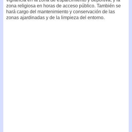
zona religiosa en horas de acceso público. También se
hará cargo del mantenimiento y conservación de las
zonas ajardinadas y de la limpieza del entorno.