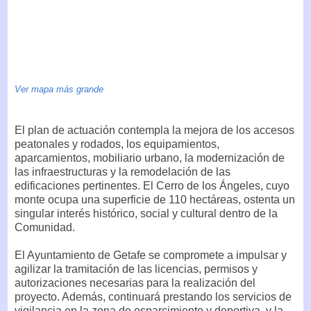
Ver mapa más grande
El plan de actuación contempla la mejora de los accesos
peatonales y rodados, los equipamientos,
aparcamientos, mobiliario urbano, la modernización de
las infraestructuras y la remodelación de las
edificaciones pertinentes. El Cerro de los Ángeles, cuyo
monte ocupa una superficie de 110 hectáreas, ostenta un
singular interés histórico, social y cultural dentro de la
Comunidad.
El Ayuntamiento de Getafe se compromete a impulsar y
agilizar la tramitación de las licencias, permisos y
autorizaciones necesarias para la realización del
proyecto. Además, continuará prestando los servicios de
vigilancia en la zona de esparcimiento y deportiva, y la