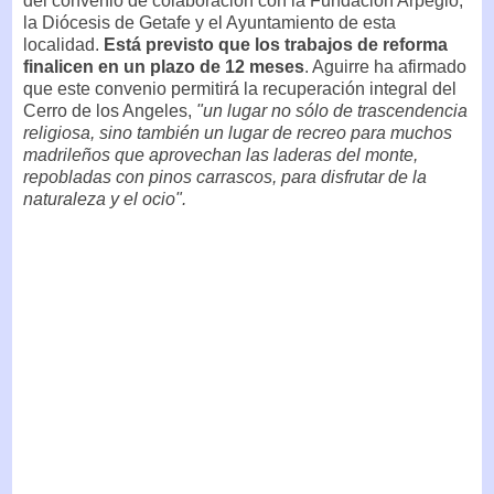
del convenio de colaboración con la Fundación Arpegio,
la Diócesis de Getafe y el Ayuntamiento de esta
localidad.
Está previsto que los trabajos de reforma
finalicen en un plazo de 12 meses
. Aguirre ha afirmado
que este convenio permitirá la recuperación integral del
Cerro de los Angeles,
"un lugar no sólo de trascendencia
religiosa, sino también un lugar de recreo para muchos
madrileños que aprovechan las laderas del monte,
repobladas con pinos carrascos, para disfrutar de la
naturaleza y el ocio".