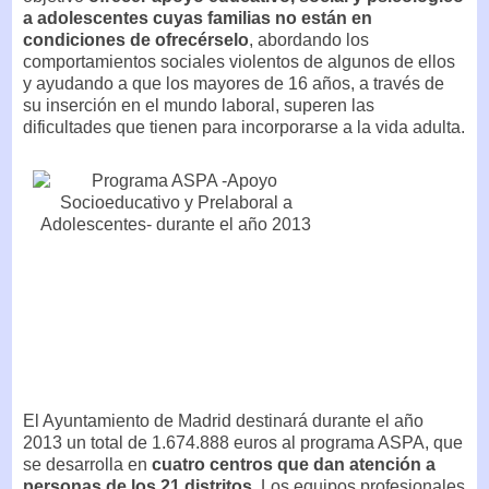
a adolescentes cuyas familias no están en
condiciones de ofrecérselo
, abordando los
comportamientos sociales violentos de algunos de ellos
y ayudando a que los mayores de 16 años, a través de
su inserción en el mundo laboral, superen las
dificultades que tienen para incorporarse a la vida adulta.
El Ayuntamiento de Madrid destinará durante el año
2013 un total de 1.674.888 euros al programa ASPA, que
se desarrolla en
cuatro centros que dan atención a
personas de los 21 distritos
. Los equipos profesionales