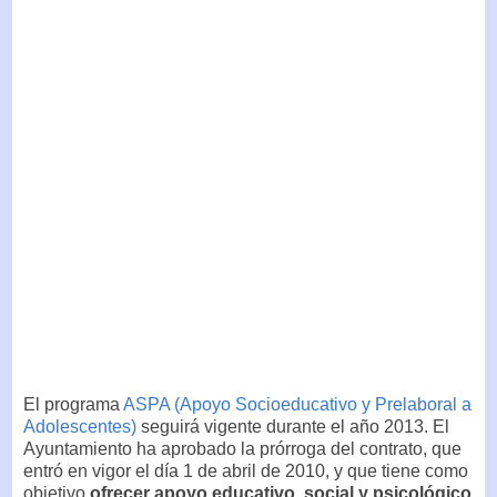
El programa
ASPA (Apoyo Socioeducativo y Prelaboral a
Adolescentes)
seguirá vigente durante el año 2013. El
Ayuntamiento ha aprobado la prórroga del contrato, que
entró en vigor el día 1 de abril de 2010, y que tiene como
objetivo
ofrecer apoyo educativo, social y psicológico