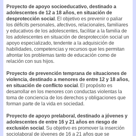
Proyecto de apoyo socioeducativo, destinado a
adolescentes de 12 a 18 años, en situación de
desprotección social
. El objetivo es prevenir o paliar
los déficits personales, afectivos, relacionales, familiares
y educativos de los adolescentes, facilitar a la familia de
los adolescentes en situación de desprotección social un
apoyo especializado, tendente a la adquisición de
habilidades, competencias y recursos que les permitan
afrontar los problemas tanto de educación como de
relación con sus hijos.
Proyecto de prevención temprana de situaciones de
violencia, destinado a menores de entre 12 y 18 años,
en situación de conflicto social
. El propósito es
desarrollar en los menores con conductas violentas la
toma de conciencia de los derechos y obligaciones que
forman parte de la vida en sociedad.
Proyecto de apoyo prelaboral, destinado a jóvenes y
adolescentes de entre 16 y 21 años en riesgo de
exclusión social
. Su objetivo es promover la inserción
sociolaboral de jóvenes de 16 a 21 años que se