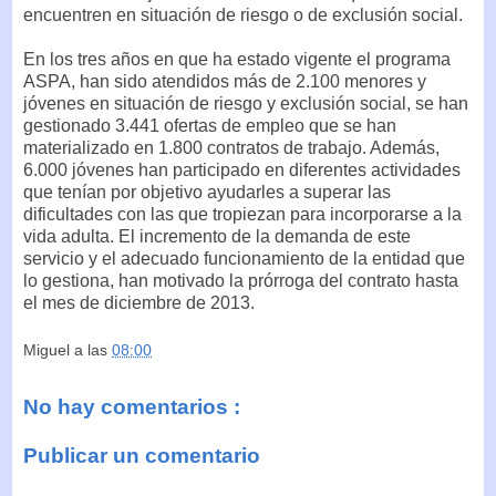
encuentren en situación de riesgo o de exclusión social.
En los tres años en que ha estado vigente el programa
ASPA, han sido atendidos más de 2.100 menores y
jóvenes en situación de riesgo y exclusión social, se han
gestionado 3.441 ofertas de empleo que se han
materializado en 1.800 contratos de trabajo. Además,
6.000 jóvenes han participado en diferentes actividades
que tenían por objetivo ayudarles a superar las
dificultades con las que tropiezan para incorporarse a la
vida adulta. El incremento de la demanda de este
servicio y el adecuado funcionamiento de la entidad que
lo gestiona, han motivado la prórroga del contrato hasta
el mes de diciembre de 2013.
Miguel
a las
08:00
No hay comentarios :
Publicar un comentario