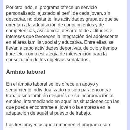
Por otro lado, el programa ofrece un servicio
personalizado, ajustado al perfil de cada joven, sin
descartar, no obstante, las actividades grupales que se
orientan a la adquisición de conocimientos y de
competencias, así como al desarrollo de actitudes e
intereses que favorecen la integración del adolescente
en el área familiar, social y educativa. Entre ellas, se
llevan a cabo actividades deportivas, de ocio y tiempo
libre, etc. como estrategia de intervención para la
consecución de los objetivos señalados.
Ámbito laboral
En el ámbito laboral se les ofrece un apoyo y
seguimiento individualizado no sólo para encontrar
trabajo sino también después de su incorporación al
empleo, intermediando en aquellas situaciones con las
que pueda encontrarse el joven o la empresa en la
adaptación de aquél al puesto de trabajo.
Los tres proyectos que componen el programa son: