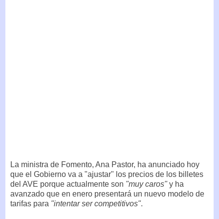
La ministra de Fomento, Ana Pastor, ha anunciado hoy
que el Gobierno va a "ajustar" los precios de los billetes
del AVE porque actualmente son
"muy caros"
y ha
avanzado que en enero presentará un nuevo modelo de
tarifas para
"intentar ser competitivos"
.