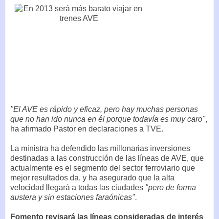
"El AVE es rápido y eficaz, pero hay muchas personas
que no han ido nunca en él porque todavía es muy caro"
,
ha afirmado Pastor en declaraciones a TVE.
La ministra ha defendido las millonarias inversiones
destinadas a las construcción de las líneas de AVE, que
actualmente es el segmento del sector ferroviario que
mejor resultados da, y ha asegurado que la alta
velocidad llegará a todas las ciudades
"pero de forma
austera y sin estaciones faraónicas"
.
Fomento revisará las líneas consideradas de interés