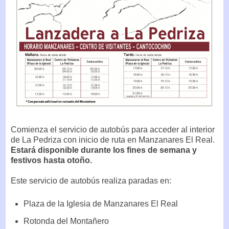
Comienza el servicio de autobús para acceder al interior
de La Pedriza con inicio de ruta en Manzanares El Real.
Estará disponible durante los fines de semana y
festivos hasta otoño.
Este servicio de autobús realiza paradas en:
Plaza de la Iglesia de Manzanares El Real
Rotonda del Montañero