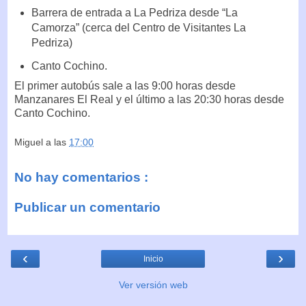
Barrera de entrada a La Pedriza desde “La
Camorza” (cerca del Centro de Visitantes La
Pedriza)
Canto Cochino.
El primer autobús sale a las 9:00 horas desde
Manzanares El Real y el último a las 20:30 horas desde
Canto Cochino.
Miguel
a las
17:00
No hay comentarios :
Publicar un comentario
‹
›
Inicio
Ver versión web