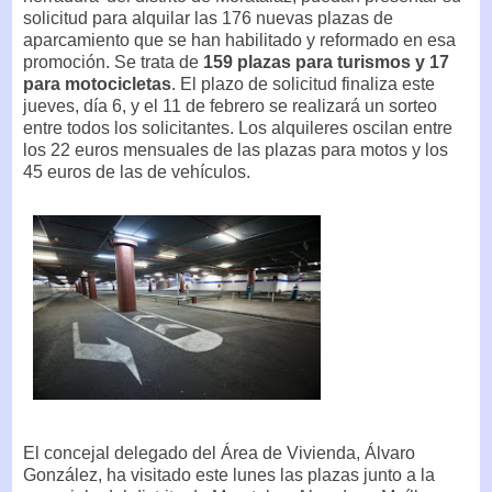
solicitud para alquilar las 176 nuevas plazas de
aparcamiento que se han habilitado y reformado en esa
promoción. Se trata de
159 plazas para turismos y 17
para motocicletas
. El plazo de solicitud finaliza este
jueves, día 6, y el 11 de febrero se realizará un sorteo
entre todos los solicitantes. Los alquileres oscilan entre
los 22 euros mensuales de las plazas para motos y los
45 euros de las de vehículos.
El concejal delegado del Área de Vivienda, Álvaro
González, ha visitado este lunes las plazas junto a la