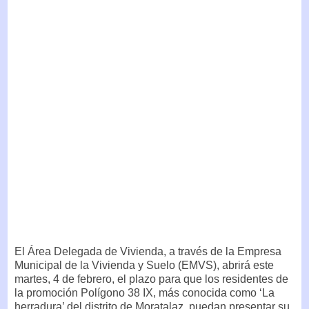
El Área Delegada de Vivienda, a través de la Empresa
Municipal de la Vivienda y Suelo (EMVS), abrirá este
martes, 4 de febrero, el plazo para que los residentes de
la promoción Polígono 38 IX, más conocida como ‘La
herradura’ del distrito de Moratalaz, puedan presentar su