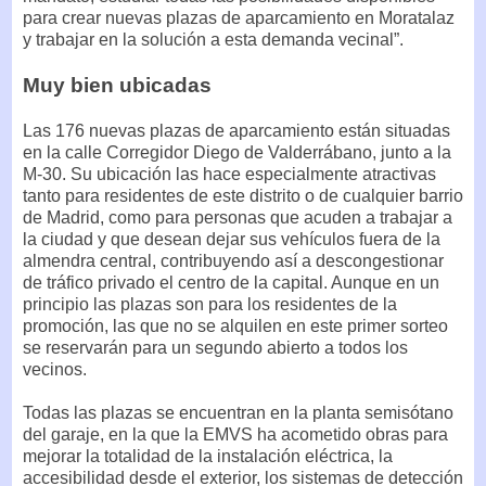
para crear nuevas plazas de aparcamiento en Moratalaz
y trabajar en la solución a esta demanda vecinal”.
Muy bien ubicadas
Las 176 nuevas plazas de aparcamiento están situadas
en la calle Corregidor Diego de Valderrábano, junto a la
M-30. Su ubicación las hace especialmente atractivas
tanto para residentes de este distrito o de cualquier barrio
de Madrid, como para personas que acuden a trabajar a
la ciudad y que desean dejar sus vehículos fuera de la
almendra central, contribuyendo así a descongestionar
de tráfico privado el centro de la capital. Aunque en un
principio las plazas son para los residentes de la
promoción, las que no se alquilen en este primer sorteo
se reservarán para un segundo abierto a todos los
vecinos.
Todas las plazas se encuentran en la planta semisótano
del garaje, en la que la EMVS ha acometido obras para
mejorar la totalidad de la instalación eléctrica, la
accesibilidad desde el exterior, los sistemas de detección