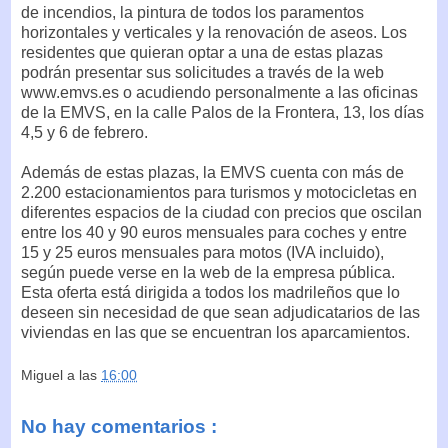
de incendios, la pintura de todos los paramentos
horizontales y verticales y la renovación de aseos. Los
residentes que quieran optar a una de estas plazas
podrán presentar sus solicitudes a través de la web
www.emvs.es o acudiendo personalmente a las oficinas
de la EMVS, en la calle Palos de la Frontera, 13, los días
4,5 y 6 de febrero.
Además de estas plazas, la EMVS cuenta con más de
2.200 estacionamientos para turismos y motocicletas en
diferentes espacios de la ciudad con precios que oscilan
entre los 40 y 90 euros mensuales para coches y entre
15 y 25 euros mensuales para motos (IVA incluido),
según puede verse en la web de la empresa pública.
Esta oferta está dirigida a todos los madrileños que lo
deseen sin necesidad de que sean adjudicatarios de las
viviendas en las que se encuentran los aparcamientos.
Miguel
a las
16:00
No hay comentarios :