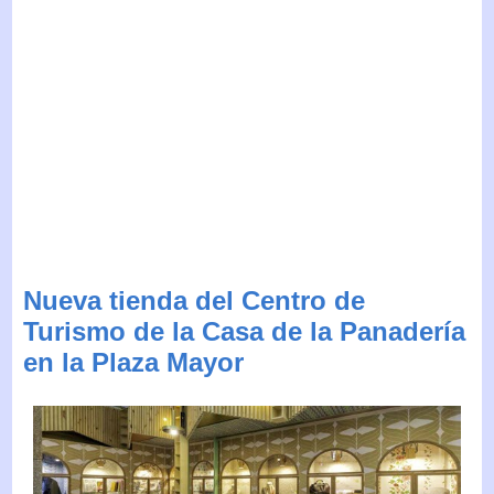
Nueva tienda del Centro de
Turismo de la Casa de la Panadería
en la Plaza Mayor