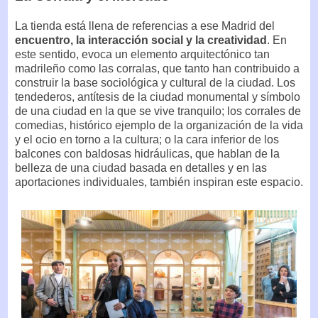
La tienda está llena de referencias a ese Madrid del
encuentro, la interacción social y la creatividad
. En
este sentido, evoca un elemento arquitectónico tan
madrileño como las corralas, que tanto han contribuido a
construir la base sociológica y cultural de la ciudad. Los
tendederos, antítesis de la ciudad monumental y símbolo
de una ciudad en la que se vive tranquilo; los corrales de
comedias, histórico ejemplo de la organización de la vida
y el ocio en torno a la cultura; o la cara inferior de los
balcones con baldosas hidráulicas, que hablan de la
belleza de una ciudad basada en detalles y en las
aportaciones individuales, también inspiran este espacio.