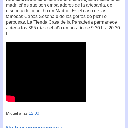
madrileños que son embajadores de la artesanía, del
diseño y de lo hecho en Madrid. Es el caso de las
famosas Capas Seseña o de las gorras de pichi o
parpusas. La Tienda Casa de la Panadería permanece
abierta los 365 días del año en horario de 9:30 h a 20:30
h.
Miguel
a las
12:00
No hay comentarios :