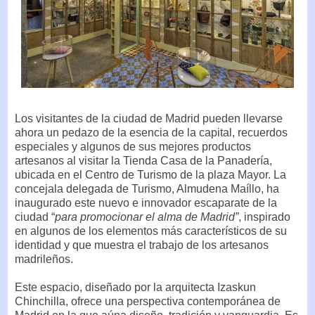
Los visitantes de la ciudad de Madrid pueden llevarse
ahora un pedazo de la esencia de la capital, recuerdos
especiales y algunos de sus mejores productos
artesanos al visitar la Tienda Casa de la Panadería,
ubicada en el Centro de Turismo de la plaza Mayor. La
concejala delegada de Turismo, Almudena Maíllo, ha
inaugurado este nuevo e innovador escaparate de la
ciudad “
para promocionar el alma de Madrid”
, inspirado
en algunos de los elementos más característicos de su
identidad y que muestra el trabajo de los artesanos
madrileños.
Este espacio, diseñado por la arquitecta Izaskun
Chinchilla, ofrece una perspectiva contemporánea de