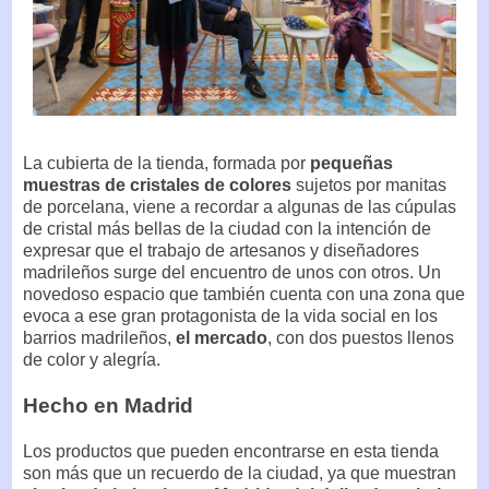
La cubierta de la tienda, formada por
pequeñas
muestras de cristales de colores
sujetos por manitas
de porcelana, viene a recordar a algunas de las cúpulas
de cristal más bellas de la ciudad con la intención de
expresar que el trabajo de artesanos y diseñadores
madrileños surge del encuentro de unos con otros. Un
novedoso espacio que también cuenta con una zona que
evoca a ese gran protagonista de la vida social en los
barrios madrileños,
el mercado
, con dos puestos llenos
de color y alegría.
Hecho en Madrid
Los productos que pueden encontrarse en esta tienda
son más que un recuerdo de la ciudad, ya que muestran