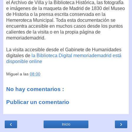
el Archivo de Villa y la Biblioteca Histórica, las fotografía
e imágenes de la maqueta de Madrid de 1830 del Museo
de Historia o la prensa escrita conservada en la
Hemeroteca Municipal. Toda esta documentación se
encuentra accesible en muchos casos desde los puntos
calientes de la visita o en la propia página de
memoriademadrid.
La visita accesible desde el Gabinete de Humanidades
digitales de
la Biblioteca Digital memoriademadrid está
disponible online
Miguel
a las
08:00
No hay comentarios :
Publicar un comentario
‹
›
Inicio