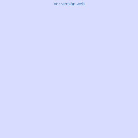
Ver versión web