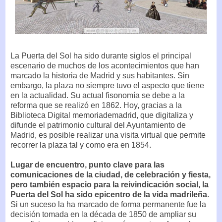
La Puerta del Sol ha sido durante siglos el principal
escenario de muchos de los acontecimientos que han
marcado la historia de Madrid y sus habitantes. Sin
embargo, la plaza no siempre tuvo el aspecto que tiene
en la actualidad. Su actual fisonomía se debe a la
reforma que se realizó en 1862. Hoy, gracias a la
Biblioteca Digital memoriademadrid, que digitaliza y
difunde el patrimonio cultural del Ayuntamiento de
Madrid, es posible realizar una visita virtual que permite
recorrer la plaza tal y como era en 1854.
Lugar de encuentro, punto clave para las
comunicaciones de la ciudad, de celebración y fiesta,
pero también espacio para la reivindicación social, la
Puerta del Sol ha sido epicentro de la vida madrileña
.
Si un suceso la ha marcado de forma permanente fue la
decisión tomada en la década de 1850 de ampliar su