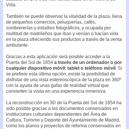
Villa.
También se puede observar la vitalidad de la plaza, llena
de pequeños comercios, peluquerías, cafés,
sombrererías y estudios fotográficos, y ocupada por
multitud de madrileños que iban y venían o hacían vida
en la plaza ofreciendo sus productos a través de la venta
ambulante.
Gracias a esta aplicación será posible acceder a la
Puerta del Sol de 1854
a través de un ordenador o por
cualquier dispositivo móvil: tablet o teléfono móvil
. Si
se prefiere esta última opción, existe la posibilidad de
disfrutar de una vista estereoscópica de la plaza en 360º
con la ayuda de unas gafas de realidad virtual que
convierten la visita en una experiencia inmersiva.
La reconstrucción en 3D de la Puerta del Sol de 1854 ha
sido posible gracias a los documentos conservados en
instituciones culturales dependientes del Área de
Cultura, Turismo y Deporte del Ayuntamiento de Madrid,
como los planos y proyectos de reforma conservados en