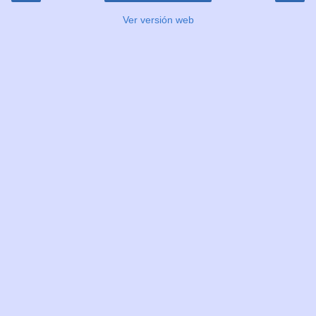
Ver versión web