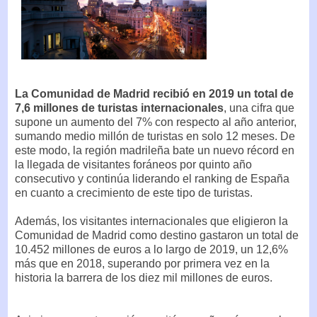
La Comunidad de Madrid recibió en 2019 un total de
7,6 millones de turistas internacionales
, una cifra que
supone un aumento del 7% con respecto al año anterior,
sumando medio millón de turistas en solo 12 meses. De
este modo, la región madrileña bate un nuevo récord en
la llegada de visitantes foráneos por quinto año
consecutivo y continúa liderando el ranking de España
en cuanto a crecimiento de este tipo de turistas.
Además, los visitantes internacionales que eligieron la
Comunidad de Madrid como destino gastaron un total de
10.452 millones de euros a lo largo de 2019, un 12,6%
más que en 2018, superando por primera vez en la
historia la barrera de los diez mil millones de euros.