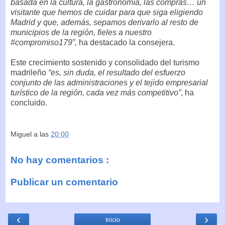
basada en la cultura, la gastronomía, las compras… un
visitante que hemos de cuidar para que siga eligiendo
Madrid y que, además, sepamos derivarlo al resto de
municipios de la región, fieles a nuestro
#compromiso179”,
ha destacado la consejera.
Este crecimiento sostenido y consolidado del turismo
madrileño
“es, sin duda, el resultado del esfuerzo
conjunto de las administraciones y el tejido empresarial
turístico de la región, cada vez más competitivo”
, ha
concluido.
Miguel
a las
20:00
No hay comentarios :
Publicar un comentario
‹
›
Inicio