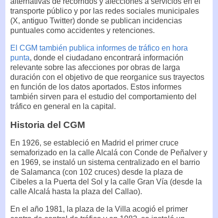
alternativas de recorridos y afecciones a servicios en el
transporte público y por las redes sociales municipales
(X, antiguo Twitter) donde se publican incidencias
puntuales como accidentes y retenciones.
El CGM también publica informes de tráfico en hora
punta
, donde el ciudadano encontrará información
relevante sobre las afecciones por obras de larga
duración con el objetivo de que reorganice sus trayectos
en función de los datos aportados. Estos informes
también sirven para el estudio del comportamiento del
tráfico en general en la capital.
Historia del CGM
En 1926, se estableció en Madrid el primer cruce
semaforizado en la calle Alcalá con Conde de Peñalver y
en 1969, se instaló un sistema centralizado en el barrio
de Salamanca (con 102 cruces) desde la plaza de
Cibeles a la Puerta del Sol y la calle Gran Vía (desde la
calle Alcalá hasta la plaza del Callao).
En el año 1981, la plaza de la Villa acogió el primer