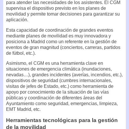
para atender las necesidades de los asistentes. El CGM
supervisa el dispositivo previsto en los planes de
movilidad y permite tomar decisiones para garantizar su
aplicación.
Esta capacidad de coordinación de grandes eventos
mediante planes de movilidad es muy innovadora y
posiciona a Madrid como un referente en la gestión de
eventos de gran magnitud (conciertos, carreras, partidos
de fútbol, etc.).
Asimismo, el CGM es una herramienta clave en
situaciones de emergencia climática (inundaciones,
nevadas…), grandes incidentes (averías, incendios, etc.),
dispositivos de seguridad (cumbres internacionales,
visitas de jefes de Estado, etc.) como herramienta de
apoyo por conocimiento de la situación de las vías
públicas y coordinación de diferentes áreas del
Ayuntamiento como seguridad, emergencias, limpieza,
EMT Madrid, etc.
Herramientas tecnológicas para la gestión
de la movilidad