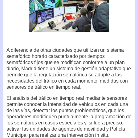
A diferencia de otras ciudades que utilizan un sistema
semafórico horario caracterizado por tiempos
semafóricos fijos que se modifican conforme a un plan
diario, Madrid tiene un sistema de gestión adaptativo que
permite que la regulación semafórica se adapte a las
necesidades del tráfico en cada momento, medidas con
sensores de tráfico en tiempo real.
El análisis del tráfico en tiempo real mediante sensores
permite conocer la intensidad de vehículos en cada una
de las vías, detectar los puntos problemáticos, que los
operadores modifiquen puntualmente la programación de
los semáforos en casos especiales y, si fuera preciso,
activar las unidades de agentes de movilidad y Policía
Municipal para realizar una intervención in situ.