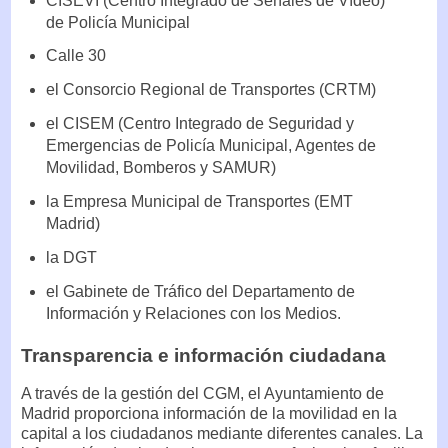
CISEVI (Centro Integrado de Señales de Vídeo)
de Policía Municipal
Calle 30
el Consorcio Regional de Transportes (CRTM)
el CISEM (Centro Integrado de Seguridad y
Emergencias de Policía Municipal, Agentes de
Movilidad, Bomberos y SAMUR)
la Empresa Municipal de Transportes (EMT
Madrid)
la DGT
el Gabinete de Tráfico del Departamento de
Información y Relaciones con los Medios.
Transparencia e información ciudadana
A través de la gestión del CGM, el Ayuntamiento de
Madrid proporciona información de la movilidad en la
capital a los ciudadanos mediante diferentes canales. La