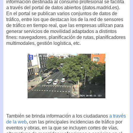
información destinada al consumo profesional se facilita
a través del portal de datos abiertos (datos.madrid.es).
En el portal se publican varios conjuntos de datos de
tráfico, entre los que destacan los de la red de sensores
de tráfico en tiempo real, que las empresas utilizan para
generar servicios de movilidad adaptados a distintos
fines: navegadores, planificación de rutas, planificadores
multimodales, gestión logística, etc.
También se brinda información a los ciudadanos
a través
de la web
, con las principales incidencias de tráfico por
eventos y obras, en la que se incluyen cortes de vías,