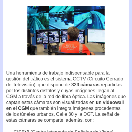
Una herramienta de trabajo indispensable para la
gestión del tráfico es el sistema CCTV (Circuito Cerrado
de Televisión), que dispone de
323 cámaras
repartidas
por los distintos distritos y cuyas imágenes llegan al
CGM a través de la red de fibra óptica. Las imágenes que
captan estas cámaras son visualizadas en
un videowall
en el CGM
que también integra imágenes procedentes
de los túneles urbanos, Calle 30 y la DGT. La señal de
estas cámaras se comparte, además, con: