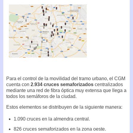
Para el control de la movilidad del tramo urbano, el CGM
cuenta con
2.934 cruces semaforizados
centralizados
mediante una red de fibra óptica muy extensa que llega a
todos los semáforos de la ciudad.
Estos elementos se distribuyen de la siguiente manera:
1.090 cruces en la almendra central.
826 cruces semaforizados en la zona oeste.