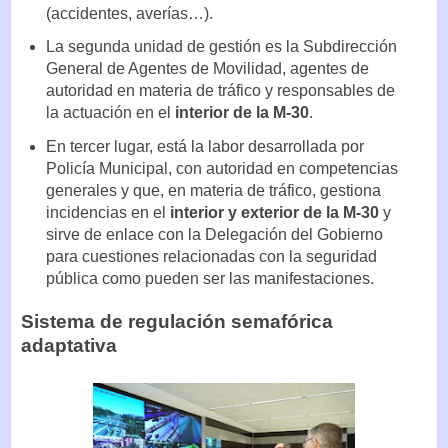
(accidentes, averías…).
La segunda unidad de gestión es la Subdirección
General de Agentes de Movilidad, agentes de
autoridad en materia de tráfico y responsables de
la actuación en el
interior de la M-30
.
En tercer lugar, está la labor desarrollada por
Policía Municipal, con autoridad en competencias
generales y que, en materia de tráfico, gestiona
incidencias en el
interior y exterior de la M-30
y
sirve de enlace con la Delegación del Gobierno
para cuestiones relacionadas con la seguridad
pública como pueden ser las manifestaciones.
Sistema de regulación semafórica
adaptativa