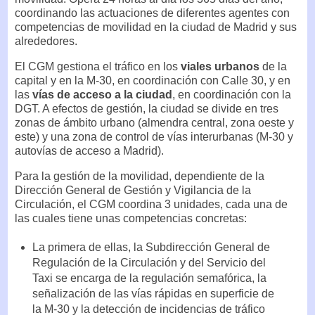
coordinando las actuaciones de diferentes agentes con
competencias de movilidad en la ciudad de Madrid y sus
alrededores.
El CGM gestiona el tráfico en los
viales urbanos
de la
capital y en la M-30, en coordinación con Calle 30, y en
las
vías de acceso a la ciudad
, en coordinación con la
DGT. A efectos de gestión, la ciudad se divide en tres
zonas de ámbito urbano (almendra central, zona oeste y
este) y una zona de control de vías interurbanas (M-30 y
autovías de acceso a Madrid).
Para la gestión de la movilidad, dependiente de la
Dirección General de Gestión y Vigilancia de la
Circulación, el CGM coordina 3 unidades, cada una de
las cuales tiene unas competencias concretas:
La primera de ellas, la Subdirección General de
Regulación de la Circulación y del Servicio del
Taxi se encarga de la regulación semafórica, la
señalización de las vías rápidas en superficie de
la M-30 y la detección de incidencias de tráfico