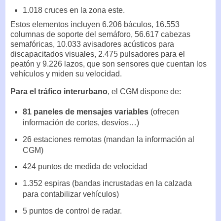
1.018 cruces en la zona este.
Estos elementos incluyen 6.206 báculos, 16.553
columnas de soporte del semáforo, 56.617 cabezas
semafóricas, 10.033 avisadores acústicos para
discapacitados visuales, 2.475 pulsadores para el
peatón y 9.226 lazos, que son sensores que cuentan los
vehículos y miden su velocidad.
Para el tráfico interurbano
, el CGM dispone de:
81 paneles de mensajes variables
(ofrecen
información de cortes, desvíos…)
26 estaciones remotas (mandan la información al
CGM)
424 puntos de medida de velocidad
1.352 espiras (bandas incrustadas en la calzada
para contabilizar vehículos)
5 puntos de control de radar.