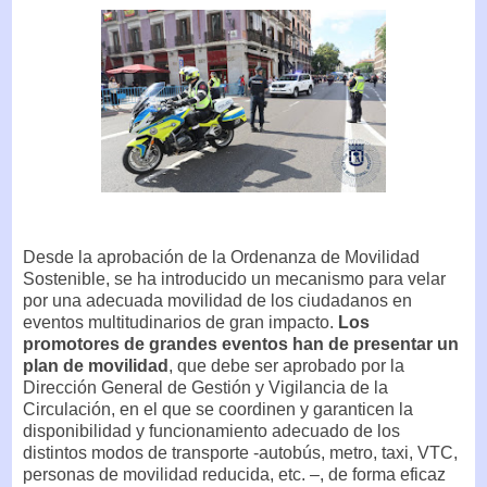
Desde la aprobación de la Ordenanza de Movilidad
Sostenible, se ha introducido un mecanismo para velar
por una adecuada movilidad de los ciudadanos en
eventos multitudinarios de gran impacto.
Los
promotores de grandes eventos han de presentar un
plan de movilidad
, que debe ser aprobado por la
Dirección General de Gestión y Vigilancia de la
Circulación, en el que se coordinen y garanticen la
disponibilidad y funcionamiento adecuado de los
distintos modos de transporte -autobús, metro, taxi, VTC,
personas de movilidad reducida, etc. –, de forma eficaz