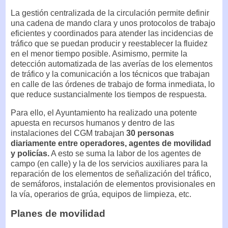
La gestión centralizada de la circulación permite definir
una cadena de mando clara y unos protocolos de trabajo
eficientes y coordinados para atender las incidencias de
tráfico que se puedan producir y reestablecer la fluidez
en el menor tiempo posible. Asimismo, permite la
detección automatizada de las averías de los elementos
de tráfico y la comunicación a los técnicos que trabajan
en calle de las órdenes de trabajo de forma inmediata, lo
que reduce sustancialmente los tiempos de respuesta.
Para ello, el Ayuntamiento ha realizado una potente
apuesta en recursos humanos y dentro de las
instalaciones del CGM trabajan
30 personas
diariamente entre operadores, agentes de movilidad
y policías.
A esto se suma la labor de los agentes de
campo (en calle) y la de los servicios auxiliares para la
reparación de los elementos de señalización del tráfico,
de semáforos, instalación de elementos provisionales en
la vía, operarios de grúa, equipos de limpieza, etc.
Planes de movilidad