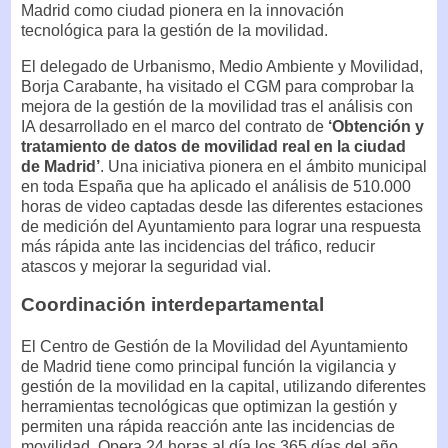
Madrid como ciudad pionera en la innovación
tecnológica para la gestión de la movilidad.
El delegado de Urbanismo, Medio Ambiente y Movilidad,
Borja Carabante, ha visitado el CGM para comprobar la
mejora de la gestión de la movilidad tras el análisis con
IA desarrollado en el marco del contrato de
‘Obtención y
tratamiento de datos de movilidad real en la ciudad
de Madrid’
. Una iniciativa pionera en el ámbito municipal
en toda España que ha aplicado el análisis de 510.000
horas de video captadas desde las diferentes estaciones
de medición del Ayuntamiento para lograr una respuesta
más rápida ante las incidencias del tráfico, reducir
atascos y mejorar la seguridad vial.
Coordinación interdepartamental
El Centro de Gestión de la Movilidad del Ayuntamiento
de Madrid tiene como principal función la vigilancia y
gestión de la movilidad en la capital, utilizando diferentes
herramientas tecnológicas que optimizan la gestión y
permiten una rápida reacción ante las incidencias de
movilidad. Opera 24 horas al día los 365 días del año,