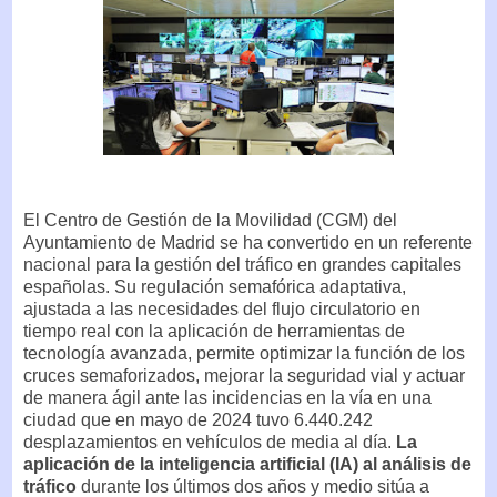
El Centro de Gestión de la Movilidad (CGM) del
Ayuntamiento de Madrid se ha convertido en un referente
nacional para la gestión del tráfico en grandes capitales
españolas. Su regulación semafórica adaptativa,
ajustada a las necesidades del flujo circulatorio en
tiempo real con la aplicación de herramientas de
tecnología avanzada, permite optimizar la función de los
cruces semaforizados, mejorar la seguridad vial y actuar
de manera ágil ante las incidencias en la vía en una
ciudad que en mayo de 2024 tuvo 6.440.242
desplazamientos en vehículos de media al día.
La
aplicación de la inteligencia artificial (IA) al análisis de
tráfico
durante los últimos dos años y medio sitúa a