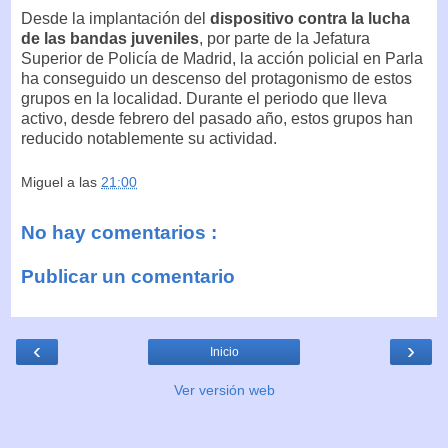
Desde la implantación del
dispositivo contra la lucha
de las bandas juveniles
, por parte de la Jefatura
Superior de Policía de Madrid, la acción policial en Parla
ha conseguido un descenso del protagonismo de estos
grupos en la localidad. Durante el periodo que lleva
activo, desde febrero del pasado año, estos grupos han
reducido notablemente su actividad.
Miguel
a las
21:00
No hay comentarios :
Publicar un comentario
‹
›
Inicio
Ver versión web