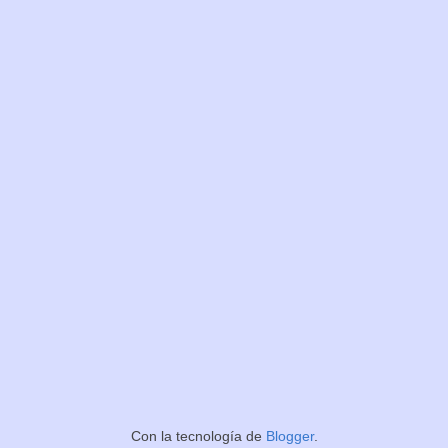
Con la tecnología de
Blogger
.