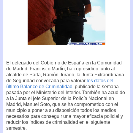
El delegado del Gobierno de España en la Comunidad
de Madrid, Francisco Martín, ha copresidido junto al
alcalde de Parla, Ramón Jurado, la Junta Extraordinaria
de Seguridad convocada para valorar
los datos del
último Balance de Criminalidad
, publicado la semana
pasada por el Ministerio del Interior. También ha acudido
a la Junta el jefe Superior de la Policía Nacional en
Madrid, Manuel Soto, que se ha comprometido con el
municipio a poner a su disposición todos los medios
necesarios para conseguir una mayor eficacia policial y
reducir los índices de criminalidad en el siguiente
semestre.