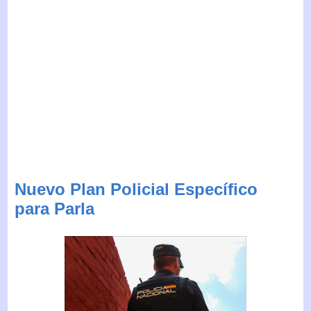
Nuevo Plan Policial Específico
para Parla