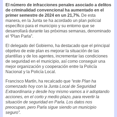
El número de infracciones penales asociado a delitos
de criminalidad convencional ha aumentado en el
primer semestre de 2024 en un 21,7%.
De esta
manera, en la Junta se ha acordado un plan policial
específico para el municipio y su entorno que se
desarrollará durante las próximas semanas, denominado
el “Plan Parla”.
El delegado del Gobierno, ha destacado que el principal
objetivo de este plan es mejorar la situación de las
plantillas y de los agentes, incrementar las condiciones
de seguridad en el municipio, así como conseguir una
mejor organización y cooperación entre la Policía
Nacional y la Policía Local.
Francisco Martín, ha recalcado que
“este Plan ha
comenzado hoy con la Junta Local de Seguridad
Extraordinaria y desde hoy mismo vamos a ir adoptando
acciones, en el corto y medio plazo, para revertir la
situación de seguridad en Parla. Los datos nos
preocupan, pero Parla sigue siendo un municipio
seguro”.