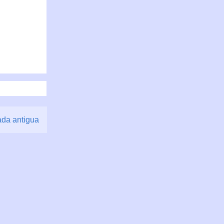
ada antigua