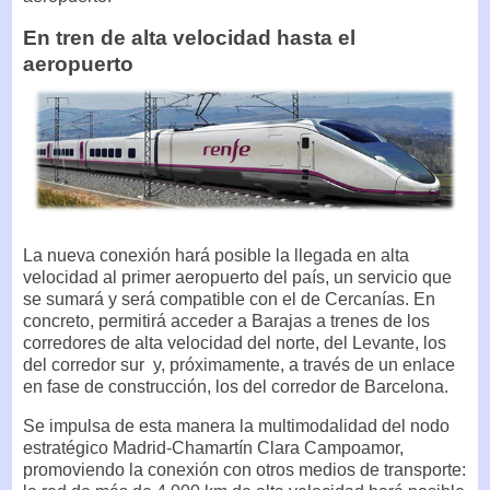
En tren de alta velocidad hasta el
aeropuerto
La nueva conexión hará posible la llegada en alta
velocidad al primer aeropuerto del país, un servicio que
se sumará y será compatible con el de Cercanías. En
concreto, permitirá acceder a Barajas a trenes de los
corredores de alta velocidad del norte, del Levante, los
del corredor sur y, próximamente, a través de un enlace
en fase de construcción, los del corredor de Barcelona.
Se impulsa de esta manera la multimodalidad del nodo
estratégico Madrid-Chamartín Clara Campoamor,
promoviendo la conexión con otros medios de transporte: