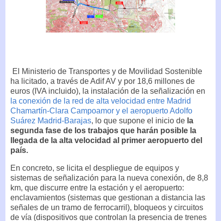
El Ministerio de Transportes y de Movilidad Sostenible
ha licitado, a través de Adif AV y por 18,6 millones de
euros (IVA incluido), la instalación de la señalización en
la conexión de la red de alta velocidad entre Madrid
Chamartín-Clara Campoamor y el aeropuerto Adolfo
Suárez Madrid-Barajas
, lo que supone el inicio de
la
segunda fase de los trabajos que harán posible la
llegada de la alta velocidad al primer aeropuerto del
país.
En concreto, se licita el despliegue de equipos y
sistemas de señalización para la nueva conexión, de 8,8
km, que discurre entre la estación y el aeropuerto:
enclavamientos (sistemas que gestionan a distancia las
señales de un tramo de ferrocarril), bloqueos y circuitos
de vía (dispositivos que controlan la presencia de trenes