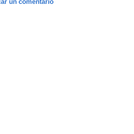
car un comentario