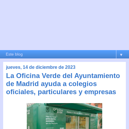
▼
jueves, 14 de diciembre de 2023
La Oficina Verde del Ayuntamiento
de Madrid ayuda a colegios
oficiales, particulares y empresas