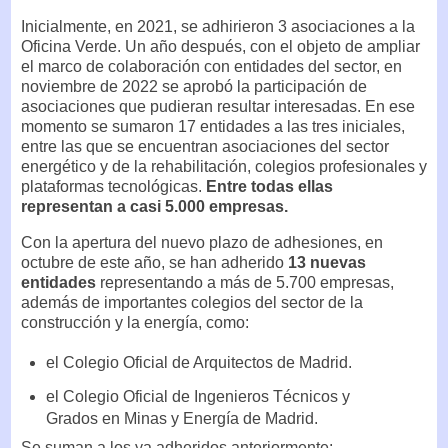
Inicialmente, en 2021, se adhirieron 3 asociaciones a la
Oficina Verde. Un año después, con el objeto de ampliar
el marco de colaboración con entidades del sector, en
noviembre de 2022 se aprobó la participación de
asociaciones que pudieran resultar interesadas. En ese
momento se sumaron 17 entidades a las tres iniciales,
entre las que se encuentran asociaciones del sector
energético y de la rehabilitación, colegios profesionales y
plataformas tecnológicas.
Entre todas ellas
representan a casi 5.000 empresas.
Con la apertura del nuevo plazo de adhesiones, en
octubre de este año, se han adherido
13 nuevas
entidades
representando a más de 5.700 empresas,
además de importantes colegios del sector de la
construcción y la energía, como:
el Colegio Oficial de Arquitectos de Madrid.
el Colegio Oficial de Ingenieros Técnicos y
Grados en Minas y Energía de Madrid.
Se suman a los ya adheridos anteriormente: