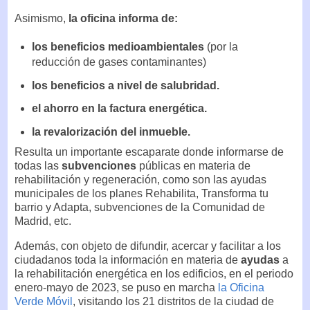
Asimismo,
la oficina informa de:
los beneficios medioambientales
(por la
reducción de gases contaminantes)
los beneficios a nivel de salubridad.
el ahorro en la factura energética.
la revalorización del inmueble.
Resulta un importante escaparate donde informarse de
todas las
subvenciones
públicas en materia de
rehabilitación y regeneración, como son las ayudas
municipales de los planes Rehabilita, Transforma tu
barrio y Adapta, subvenciones de la Comunidad de
Madrid, etc.
Además, con objeto de difundir, acercar y facilitar a los
ciudadanos toda la información en materia de
ayudas
a
la rehabilitación energética en los edificios, en el periodo
enero-mayo de 2023, se puso en marcha
la Oficina
Verde Móvil
, visitando los 21 distritos de la ciudad de