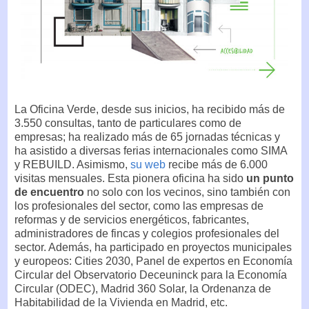
La Oficina Verde, desde sus inicios, ha recibido más de
3.550 consultas, tanto de particulares como de
empresas; ha realizado más de 65 jornadas técnicas y
ha asistido a diversas ferias internacionales como SIMA
y REBUILD. Asimismo,
su web
recibe más de 6.000
visitas mensuales. Esta pionera oficina ha sido
un punto
de encuentro
no solo con los vecinos, sino también con
los profesionales del sector, como las empresas de
reformas y de servicios energéticos, fabricantes,
administradores de fincas y colegios profesionales del
sector. Además, ha participado en proyectos municipales
y europeos: Cities 2030, Panel de expertos en Economía
Circular del Observatorio Deceuninck para la Economía
Circular (ODEC), Madrid 360 Solar, la Ordenanza de
Habitabilidad de la Vivienda en Madrid, etc.