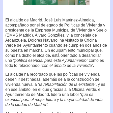
El alcalde de Madrid, José Luis Martínez-Almeida,
acompañado por el delegado de Políticas de Vivienda y
presidente de la Empresa Municipal de Vivienda y Suelo
(EMVS Madrid), Álvaro González, y la concejala de
Arganzuela, Dolores Navarro, ha visitado la Oficina
Verde del Ayuntamiento cuando se cumplen dos años de
su puesta en marcha. Un equipamiento municipal que,
como ha dicho el alcalde, está orientado a desarrollar
una
“política esencial para este Ayuntamiento”
como es
todo lo relacionado
“con el ámbito de la vivienda”.
El alcalde ha recordado que las políticas de vivienda
deben ir destinadas, además de a la construcción de
vivienda nueva, a
“la rehabilitación de la existente”,
y es
en ese ámbito, en el que gracias a la Oficina Verde, el
Ayuntamiento de Madrid, lidera una labor
“que es
esencial para el mejor futuro y la mejor calidad de vida
de la ciudad de Madrid”.