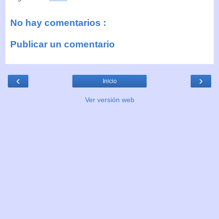
No hay comentarios :
Publicar un comentario
‹
›
Inicio
Ver versión web