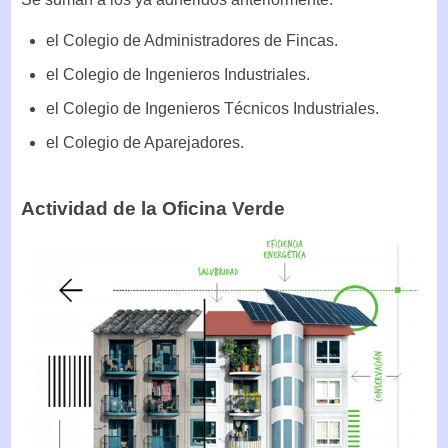
el Colegio de Administradores de Fincas.
el Colegio de Ingenieros Industriales.
el Colegio de Ingenieros Técnicos Industriales.
el Colegio de Aparejadores.
Actividad de la Oficina Verde