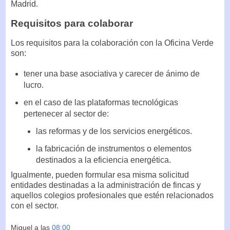
Madrid.
Requisitos para colaborar
Los requisitos para la colaboración con la Oficina Verde
son:
tener una base asociativa y carecer de ánimo de
lucro.
en el caso de las plataformas tecnológicas
pertenecer al sector de:
las reformas y de los servicios energéticos.
la fabricación de instrumentos o elementos
destinados a la eficiencia energética.
Igualmente, pueden formular esa misma solicitud
entidades destinadas a la administración de fincas y
aquellos colegios profesionales que estén relacionados
con el sector.
Miguel
a las
08:00