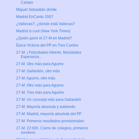
Campo
Miguel Sebastián dimite
Madrid EnCanto 2007
¿Vallecas?, ¿dónde está Vallecas?
Madrid is cool (New York Times)
¿Quién ganó el 27-M en Madrid?
Épica Victoria del PP en Tres Cantos
27-M. ¡ Felicidades Alberto, felicidades
Esperanza...
27-M. Otro más para Aguirre
27-M. Gallardón, otro más
27-M. Aguirre, otro más
27-M. Otro más para Aguirre
27-M. Tres más para Aguirre
27-M. Un concejal más para Gallardón
27-M. Mayoría absoluta y subiendo
27-M. Madrid, mayoría absoluta del PP
27-M. Primeros resultados provisionales
27-M. 22:00h. Cierre de colegios, primeros
sondeos