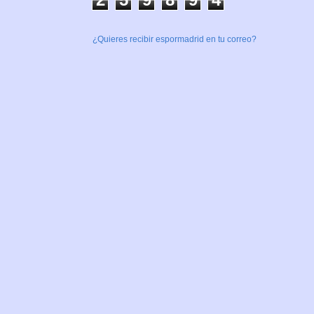
¿Quieres recibir espormadrid en tu correo?