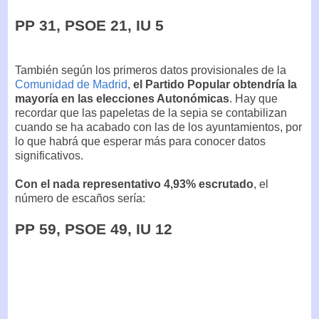
PP 31, PSOE 21, IU 5
También según los primeros datos provisionales de la
Comunidad de Madrid
,
el Partido Popular obtendría la
mayoría en las elecciones Autonómicas
. Hay que
recordar que las papeletas de la sepia se contabilizan
cuando se ha acabado con las de los ayuntamientos, por
lo que habrá que esperar más para conocer datos
significativos.
Con el nada representativo 4,93% escrutado
, el
número de escaños sería:
PP 59, PSOE 49, IU 12