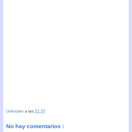
Unknown
a las
21:37
No hay comentarios :