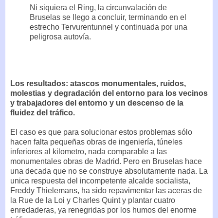
Ni siquiera el Ring, la circunvalación de
Bruselas se llego a concluir, terminando en el
estrecho Tervurentunnel y continuada por una
peligrosa autovía.
Los resultados: atascos monumentales, ruidos,
molestias y degradación del entorno para los vecinos
y trabajadores del entorno y un descenso de la
fluidez del tráfico.
El caso es que para solucionar estos problemas sólo
hacen falta pequeñas obras de ingeniería, túneles
inferiores al kilometro, nada comparable a las
monumentales obras de Madrid. Pero en Bruselas hace
una decada que no se construye absolutamente nada. La
unica respuesta del incompetente alcalde socialista,
Freddy Thielemans, ha sido repavimentar las aceras de
la Rue de la Loi y Charles Quint y plantar cuatro
enredaderas, ya renegridas por los humos del enorme