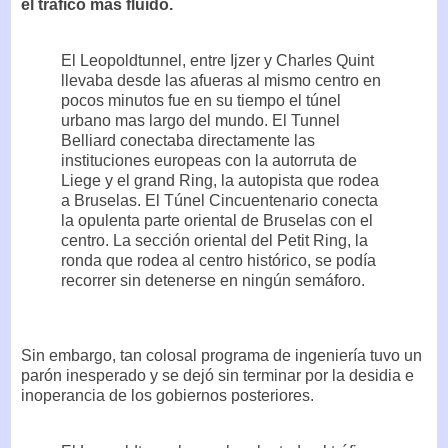
el tráfico mas fluido.
El Leopoldtunnel, entre Ijzer y Charles Quint
llevaba desde las afueras al mismo centro en
pocos minutos fue en su tiempo el túnel
urbano mas largo del mundo. El Tunnel
Belliard conectaba directamente las
instituciones europeas con la autorruta de
Liege y el grand Ring, la autopista que rodea
a Bruselas. El Túnel Cincuentenario conecta
la opulenta parte oriental de Bruselas con el
centro. La sección oriental del Petit Ring, la
ronda que rodea al centro histórico, se podía
recorrer sin detenerse en ningún semáforo.
Sin embargo, tan colosal programa de ingeniería tuvo un
parón inesperado y se dejó sin terminar por la desidia e
inoperancia de los gobiernos posteriores.