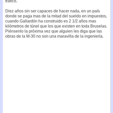
tráfico.
Diez años sin ser capaces de hacer nada, en un país
donde se paga mas de la mitad del sueldo en impuestos,
cuando Gallardón ha construido es 2 1/2 años mas
kilómetros de túnel que los que existen en toda Bruselas.
Piénsenlo la próxima vez que alguien les diga que las
obras de la M-30 no son una maravilla de la ingeniería.