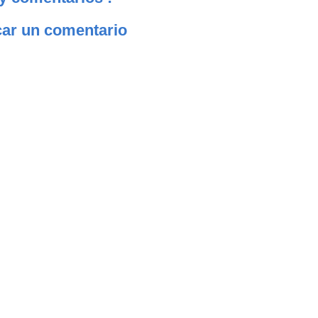
car un comentario