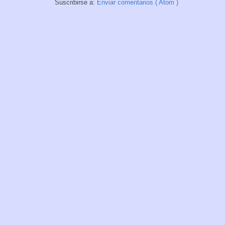
Suscribirse a:
Enviar comentarios ( Atom )