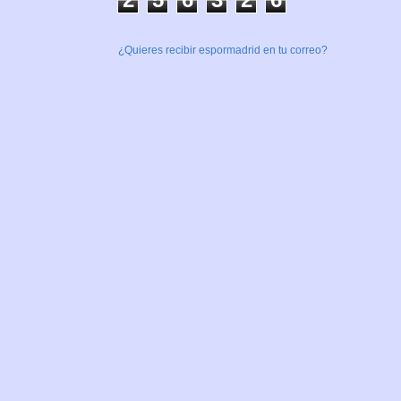
¿Quieres recibir espormadrid en tu correo?