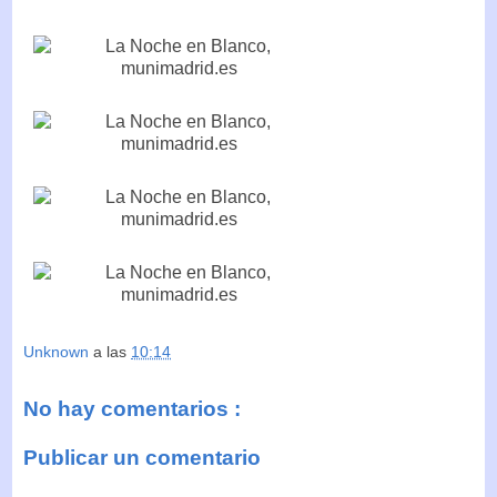
Unknown
a las
10:14
No hay comentarios :
Publicar un comentario