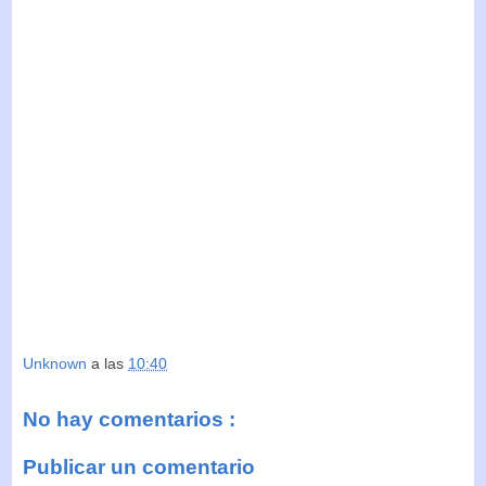
Unknown
a las
10:40
No hay comentarios :
Publicar un comentario