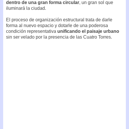
dentro de una gran forma circular
, un gran sol que
iluminará la ciudad.
El proceso de organización estructural trata de darle
forma al nuevo espacio y dotarle de una poderosa
condición representativa
unificando el paisaje urbano
sin ser velado por la presencia de las Cuatro Torres.