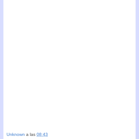
Unknown
a las
08:43