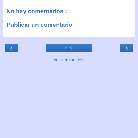
No hay comentarios :
Publicar un comentario
‹
›
Inicio
Ver versión web