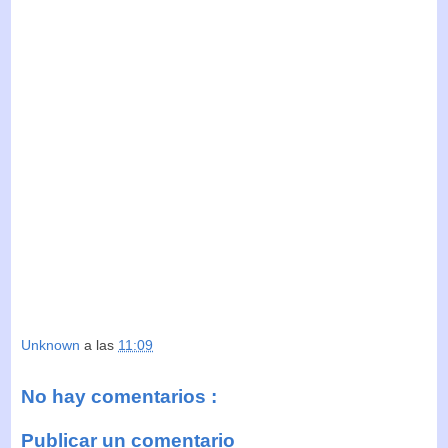
Unknown
a las
11:09
No hay comentarios :
Publicar un comentario