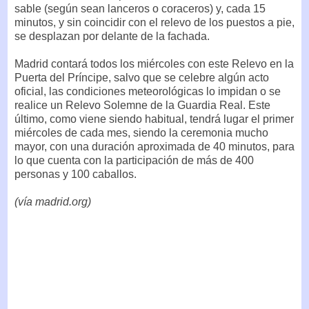
sable (según sean lanceros o coraceros) y, cada 15
minutos, y sin coincidir con el relevo de los puestos a pie,
se desplazan por delante de la fachada.
Madrid contará todos los miércoles con este Relevo en la
Puerta del Príncipe, salvo que se celebre algún acto
oficial, las condiciones meteorológicas lo impidan o se
realice un Relevo Solemne de la Guardia Real. Este
último, como viene siendo habitual, tendrá lugar el primer
miércoles de cada mes, siendo la ceremonia mucho
mayor, con una duración aproximada de 40 minutos, para
lo que cuenta con la participación de más de 400
personas y 100 caballos.
(vía madrid.org)