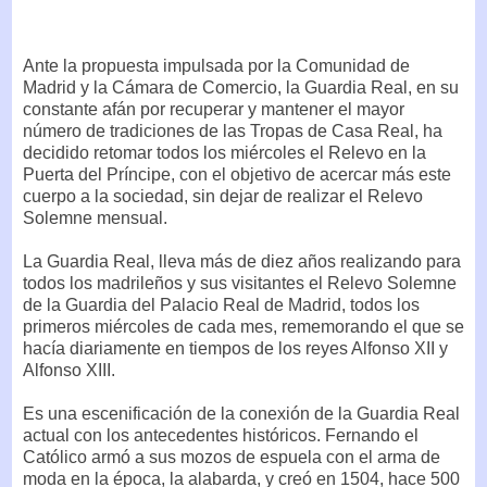
Ante la propuesta impulsada por la Comunidad de
Madrid y la Cámara de Comercio, la Guardia Real, en su
constante afán por recuperar y mantener el mayor
número de tradiciones de las Tropas de Casa Real, ha
decidido retomar todos los miércoles el Relevo en la
Puerta del Príncipe, con el objetivo de acercar más este
cuerpo a la sociedad, sin dejar de realizar el Relevo
Solemne mensual.
La Guardia Real, lleva más de diez años realizando para
todos los madrileños y sus visitantes el Relevo Solemne
de la Guardia del Palacio Real de Madrid, todos los
primeros miércoles de cada mes, rememorando el que se
hacía diariamente en tiempos de los reyes Alfonso XII y
Alfonso XIII.
Es una escenificación de la conexión de la Guardia Real
actual con los antecedentes históricos. Fernando el
Católico armó a sus mozos de espuela con el arma de
moda en la época, la alabarda, y creó en 1504, hace 500