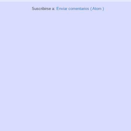
Suscribirse a:
Enviar comentarios ( Atom )