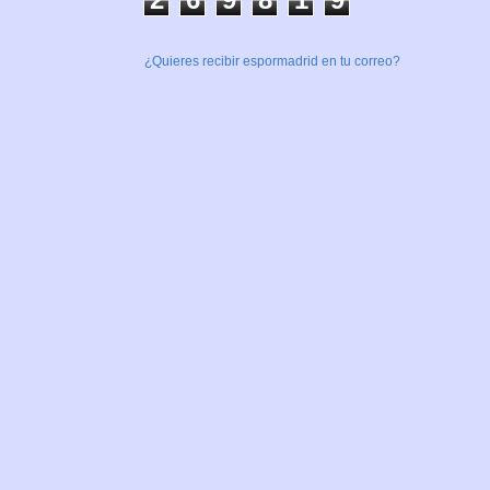
¿Quieres recibir espormadrid en tu correo?