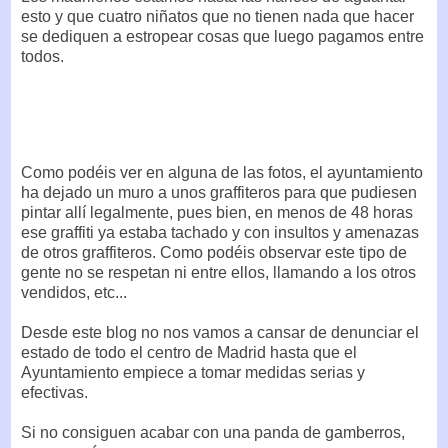
esto y que cuatro niñatos que no tienen nada que hacer
se dediquen a estropear cosas que luego pagamos entre
todos.
Como podéis ver en alguna de las fotos, el ayuntamiento
ha dejado un muro a unos graffiteros para que pudiesen
pintar allí legalmente, pues bien, en menos de 48 horas
ese graffiti ya estaba tachado y con insultos y amenazas
de otros graffiteros. Como podéis observar este tipo de
gente no se respetan ni entre ellos, llamando a los otros
vendidos, etc...
Desde este blog no nos vamos a cansar de denunciar el
estado de todo el centro de Madrid hasta que el
Ayuntamiento empiece a tomar medidas serias y
efectivas.
Si no consiguen acabar con una panda de gamberros,