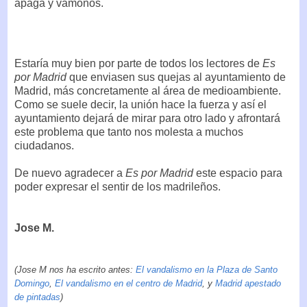
apaga y vámonos.
Estaría muy bien por parte de todos los lectores de
Es
por Madrid
que enviasen sus quejas al ayuntamiento de
Madrid, más concretamente al área de medioambiente.
Como se suele decir, la unión hace la fuerza y así el
ayuntamiento dejará de mirar para otro lado y afrontará
este problema que tanto nos molesta a muchos
ciudadanos.
De nuevo agradecer a
Es por Madrid
este espacio para
poder expresar el sentir de los madrileños.
Jose M.
(Jose M nos ha escrito antes:
El vandalismo en la Plaza de Santo
Domingo
,
El vandalismo en el centro de Madrid
, y
Madrid apestado
de pintadas
)