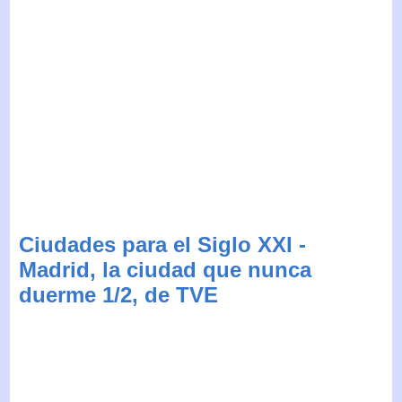
Ciudades para el Siglo XXI -
Madrid, la ciudad que nunca
duerme 1/2, de TVE