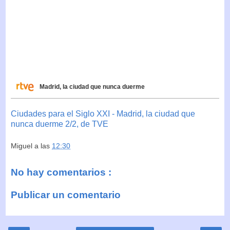
Madrid, la ciudad que nunca duerme
Ciudades para el Siglo XXI - Madrid, la ciudad que
nunca duerme 2/2, de TVE
Miguel
a las
12:30
No hay comentarios :
Publicar un comentario