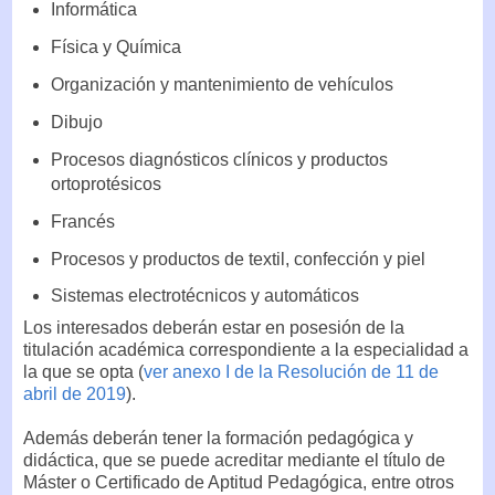
Informática
Física y Química
Organización y mantenimiento de vehículos
Dibujo
Procesos diagnósticos clínicos y productos
ortoprotésicos
Francés
Procesos y productos de textil, confección y piel
Sistemas electrotécnicos y automáticos
Los interesados deberán estar en posesión de la
titulación académica correspondiente a la especialidad a
la que se opta (
ver anexo I de la Resolución de 11 de
abril de 2019
).
Además deberán tener la formación pedagógica y
didáctica, que se puede acreditar mediante el título de
Máster o Certificado de Aptitud Pedagógica, entre otros