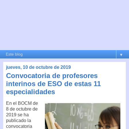
▼
jueves, 10 de octubre de 2019
Convocatoria de profesores
interinos de ESO de estas 11
especialidades
En el BOCM de
8 de octubre de
2019 se ha
publicado la
convocatoria