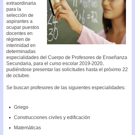
extraordinaria
para la
selección de
aspirantes a
ocupar puestos
docentes en
régimen de
interinidad en
determinadas
especialidades del Cuerpo de Profesores de Enseñanza
Secundaria, para el curso escolar 2019-2020,
pudiéndose presentar las solicitudes hasta el próximo 22
de octubre.
Se buscan profesores de las siguientes especialidades:
Griego
Construcciones civiles y edificación
Matemáticas