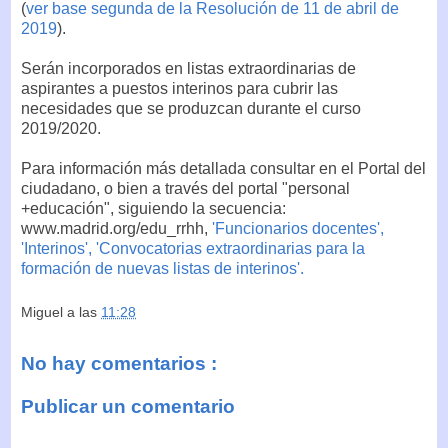
(
ver base segunda de la Resolución de 11 de abril de
2019
).
Serán incorporados en listas extraordinarias de
aspirantes a puestos interinos para cubrir las
necesidades que se produzcan durante el curso
2019/2020.
Para información más detallada consultar en el Portal del
ciudadano, o bien a través del portal "personal
+educación", siguiendo la secuencia:
www.madrid.org/edu_rrhh,
'Funcionarios docentes',
'Interinos', 'Convocatorias extraordinarias para la
formación de nuevas listas de interinos'.
Miguel
a las
11:28
No hay comentarios :
Publicar un comentario